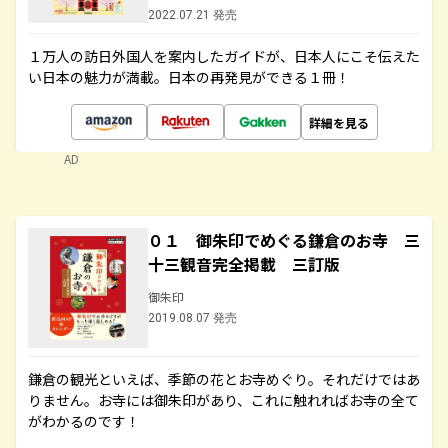
2022.07.21 発売
１万人の訪日外国人を案内したガイドが、日本人にこそ伝えた
い日本の魅力が満載。日本の再発見ができる１冊！
詳細を見る
AD
０１ 御朱印でめぐる鎌倉のお寺 三
十三観音完全掲載 三訂版
御朱印
2019.08.07 発売
鎌倉の観光といえば、季節の花とお寺めぐり。それだけではあ
りません。お寺には御朱印があり、これに触れればお寺の全て
がわかるのです！