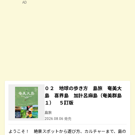
AD
０２ 地球の歩き方 島旅 奄美大
島 喜界島 加計呂麻島（奄美群島
１） ５訂版
島旅
2026.08.06 発売
ようこそ！ 絶景スポットから遊び方、カルチャーまで、島の