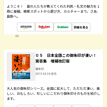
ようこそ！ 島の人たちが教えてくれた利尻・礼文の魅力を１
冊に凝縮。絶景スポットから遊び方、カルチャーまで。さあ、
島旅へ。
詳細を見る
AD
０５ 日本全国この御朱印が凄い！
第壱集 増補改訂版
御朱印
2015.04.24 発売
大人気の御朱印シリーズ。全国に拡大して、ただただ凄い、美
しい、おもしろい、珍しいにこだわり御朱印そのものを紹介し
ます。