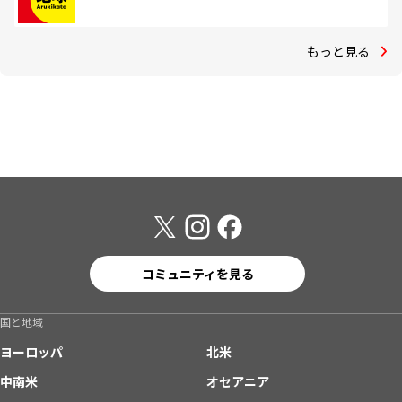
もっと見る
コミュニティを見る
国と地域
ヨーロッパ
北米
中南米
オセアニア