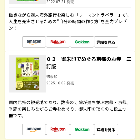
2022.07.21 発売
働きながら週末海外旅行を楽しむ「リーマントラベラー」が、
人生を充実させるための“自分の時間の作り方”を全力プレゼ
ン！
詳細を見る
０２ 御朱印でめぐる京都のお寺 三
訂版
御朱印
2025.10.09 発売
国内屈指の観光地であり、数多の寺院が建ち並ぶ古都・京都。
季節を楽しみながらお寺をめぐり、御朱印を頂くのに役立つ一
冊です。
詳細を見る