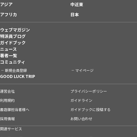
アジア
中近東
アフリカ
日本
ウェブマガジン
特派員ブログ
ガイドブック
ニュース
著者一覧
コミュニティ
新規会員登録
マイページ
GOOD LUCK TRIP
運営会社
プライバシーポリシー
利用規約
ガイドライン
書店御担当者様へ
ガイドブックに投稿する
採用情報
お問い合わせ
関連サービス