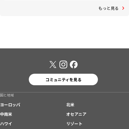
もっと見る
コミュニティを見る
国と地域
ヨーロッパ
北米
中南米
オセアニア
ハワイ
リゾート