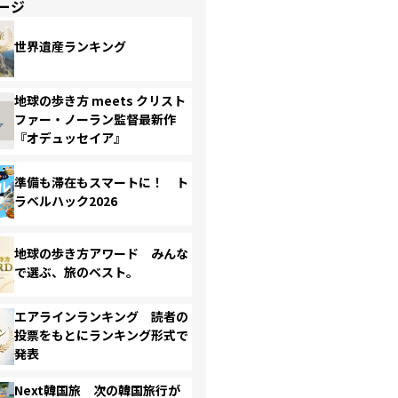
ージ
世界遺産ランキング
地球の歩き方 meets クリスト
ファー・ノーラン監督最新作
『オデュッセイア』
準備も滞在もスマートに！ ト
ラベルハック2026
地球の歩き方アワード みんな
で選ぶ、旅のベスト。
エアラインランキング 読者の
投票をもとにランキング形式で
発表
Next韓国旅 次の韓国旅行が