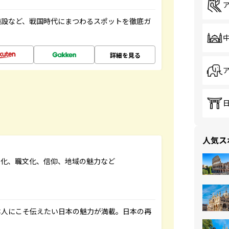
施設など、戦国時代にまつわるスポットを徹底ガ
詳細を見る
人気ス
文化、職文化、信仰、地域の魅力など
本人にこそ伝えたい日本の魅力が満載。日本の再