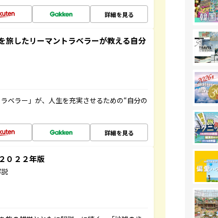
詳細を見る
を旅したリーマントラベラーが教える自分
ラベラー」が、人生を充実させるための“自分の
詳細を見る
～２０２２年版
解説