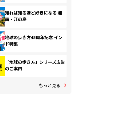
知れば知るほど好きになる 湘
南・江の島
地球の歩き方45周年記念 イン
ド特集
「地球の歩き方」シリーズ広告
のご案内
もっと見る