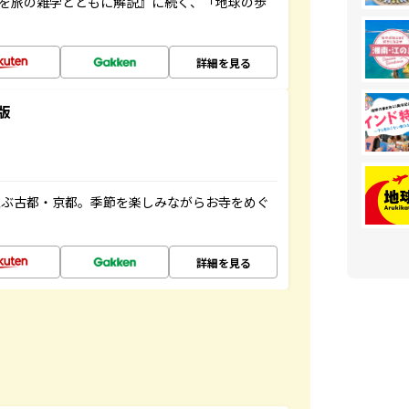
域を旅の雑学とともに解説』に続く、「地球の歩
詳細を見る
版
並ぶ古都・京都。季節を楽しみながらお寺をめぐ
詳細を見る