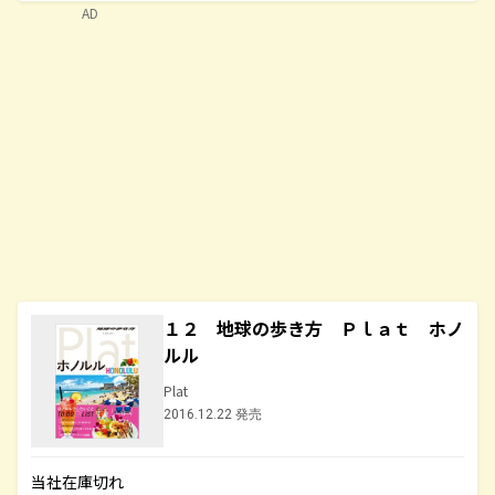
AD
１２ 地球の歩き方 Ｐｌａｔ ホノ
ルル
Plat
2016.12.22 発売
当社在庫切れ