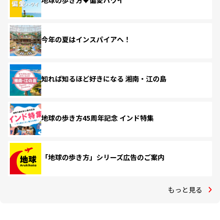
地球の歩き方♥偏愛ハワイ
今年の夏はインスパイアへ！
知れば知るほど好きになる 湘南・江の島
地球の歩き方45周年記念 インド特集
「地球の歩き方」シリーズ広告のご案内
もっと見る