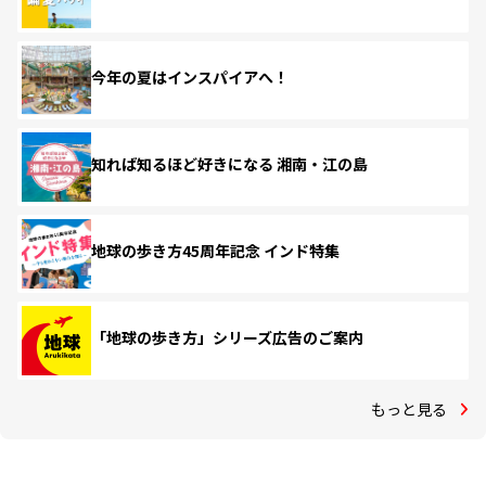
今年の夏はインスパイアへ！
知れば知るほど好きになる 湘南・江の島
地球の歩き方45周年記念 インド特集
「地球の歩き方」シリーズ広告のご案内
もっと見る