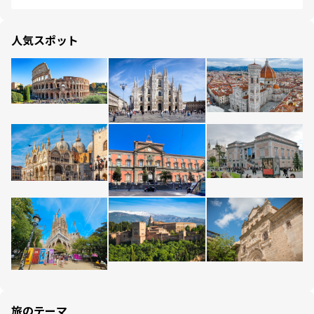
人気スポット
旅のテーマ