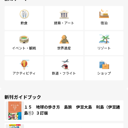
飲食
建築・アート
宿泊
イベント・観戦
世界遺産
リゾート
アクティビティ
鉄道・フライト
ショップ
新刊ガイドブック
１５ 地球の歩き方 島旅 伊豆大島 利島（伊豆諸
島①）３訂版