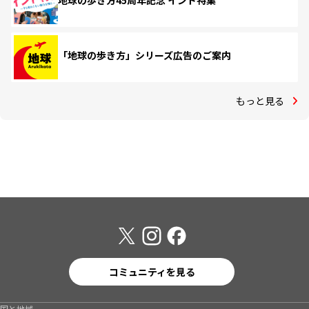
地球の歩き方45周年記念 インド特集
「地球の歩き方」シリーズ広告のご案内
もっと見る
コミュニティを見る
国と地域