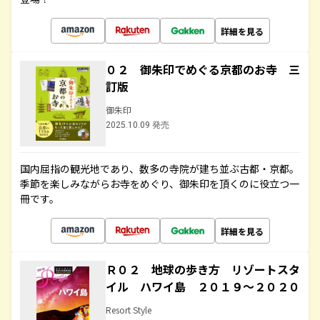
詳細を見る
０２ 御朱印でめぐる京都のお寺 三
訂版
御朱印
2025.10.09 発売
国内屈指の観光地であり、数多の寺院が建ち並ぶ古都・京都。
季節を楽しみながらお寺をめぐり、御朱印を頂くのに役立つ一
冊です。
詳細を見る
Ｒ０２ 地球の歩き方 リゾートスタ
イル ハワイ島 ２０１９～２０２０
Resort Style