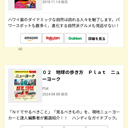
2018.11.14 発売
ハワイ島のダイナミックな自然は訪れる人々を魅了します。パ
ワースポットも数多く、進化する自然派グルメも見逃せない！
詳細を見る
AD
０２ 地球の歩き方 Ｐｌａｔ ニュ
ーヨーク
Plat
2024.08.08 発売
「ＮＹでやるべきこと」「見るべきもの」を、現地ニューヨー
カーと達人編集者が厳選紹介！！ ハンディなガイドブック。