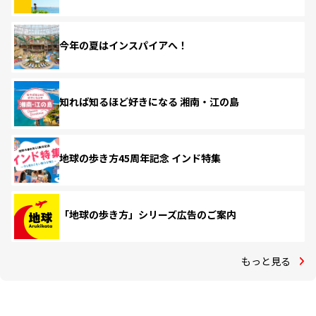
今年の夏はインスパイアへ！
知れば知るほど好きになる 湘南・江の島
地球の歩き方45周年記念 インド特集
「地球の歩き方」シリーズ広告のご案内
もっと見る