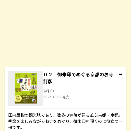
０２ 御朱印でめぐる京都のお寺 三
訂版
御朱印
2025.10.09 発売
国内屈指の観光地であり、数多の寺院が建ち並ぶ古都・京都。
季節を楽しみながらお寺をめぐり、御朱印を頂くのに役立つ一
冊です。