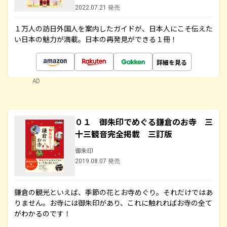
2022.07.21 発売
１万人の訪日外国人を案内したガイドが、日本人にこそ伝えた
い日本の魅力が満載。日本の再発見ができる１冊！
詳細を見る
AD
０１ 御朱印でめぐる鎌倉のお寺 三
十三観音完全掲載 三訂版
御朱印
2019.08.07 発売
鎌倉の観光といえば、季節の花とお寺めぐり。それだけではあ
りません。お寺には御朱印があり、これに触れればお寺の全て
がわかるのです！