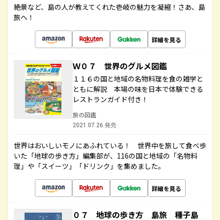
絶景など、島の人が教えてくれた壱岐の魅力を凝縮！さあ、島
旅へ！
詳細を見る
Ｗ０７ 世界のグルメ図鑑
１１６の国と地域の名物料理を食の雑学と
ともに解説 本場の味を日本で体験できる
レストランガイド付き！
旅の図鑑
2021.07.26 発売
世界はおいしいモノにあふれている！ 世界中を旅して食べ歩
いた「地球の歩き方」編集部が、116の国と地域の「名物料
理」や「スイーツ」「ドリンク」を集めました。
詳細を見る
０７ 地球の歩き方 島旅 種子島