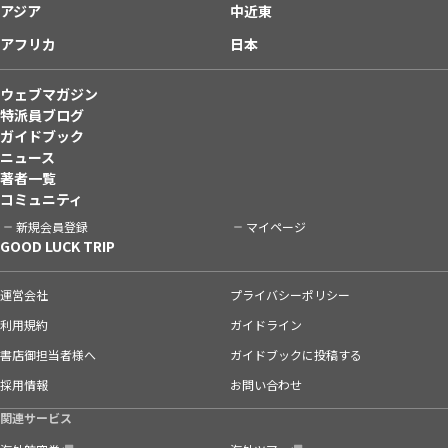
アジア
中近東
アフリカ
日本
ウェブマガジン
特派員ブログ
ガイドブック
ニュース
著者一覧
コミュニティ
新規会員登録
マイページ
GOOD LUCK TRIP
運営会社
プライバシーポリシー
利用規約
ガイドライン
書店御担当者様へ
ガイドブックに投稿する
採用情報
お問い合わせ
関連サービス