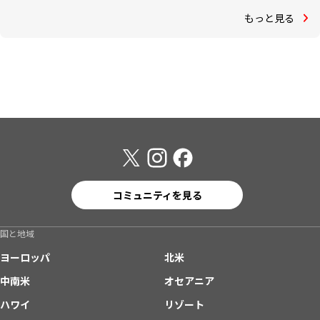
もっと見る
コミュニティを見る
国と地域
ヨーロッパ
北米
中南米
オセアニア
ハワイ
リゾート