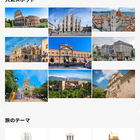
旅のテーマ