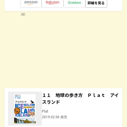
詳細を見る
AD
１１ 地球の歩き方 Ｐｌａｔ アイ
スランド
Plat
2019.02.06 発売