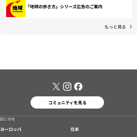
「地球の歩き方」シリーズ広告のご案内
もっと見る
コミュニティを見る
国と地域
ヨーロッパ
北米