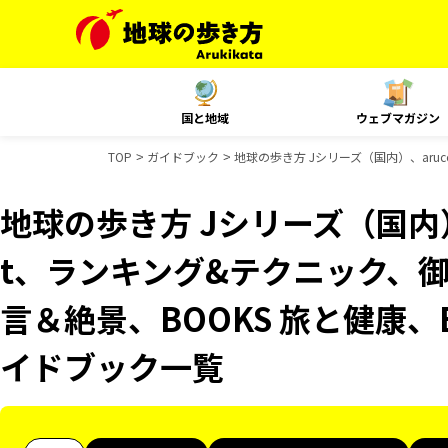
国と地域
ウェブマガジン
TOP
ガイドブック
地球の歩き方 Jシリーズ（国内）、aruc
地球の歩き方 Jシリーズ（国内）、
t、ランキング&テクニック、御
言＆絶景、BOOKS 旅と健康、B
イドブック一覧