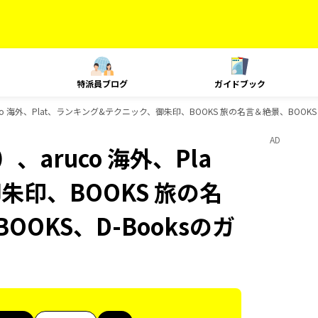
特派員ブログ
ガイドブック
o 海外、Plat、ランキング&テクニック、御朱印、BOOKS 旅の名言＆絶景、BOOKS
AD
aruco 海外、Pla
朱印、BOOKS 旅の名
OOKS、D-Booksのガ