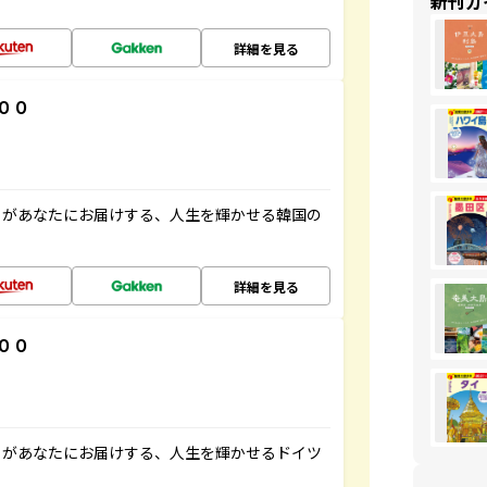
新刊ガ
詳細を見る
００
」があなたにお届けする、人生を輝かせる韓国の
詳細を見る
００
」があなたにお届けする、人生を輝かせるドイツ