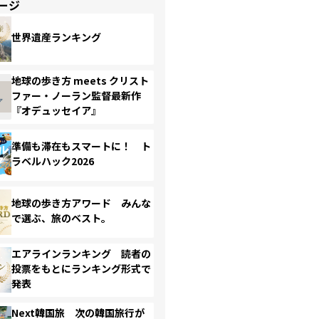
ージ
世界遺産ランキング
地球の歩き方 meets クリスト
ファー・ノーラン監督最新作
『オデュッセイア』
準備も滞在もスマートに！ ト
ラベルハック2026
地球の歩き方アワード みんな
で選ぶ、旅のベスト。
エアラインランキング 読者の
投票をもとにランキング形式で
発表
Next韓国旅 次の韓国旅行が