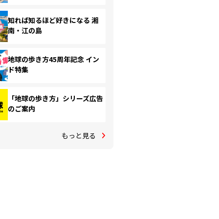
知れば知るほど好きになる 湘
南・江の島
地球の歩き方45周年記念 イン
ド特集
「地球の歩き方」シリーズ広告
のご案内
もっと見る