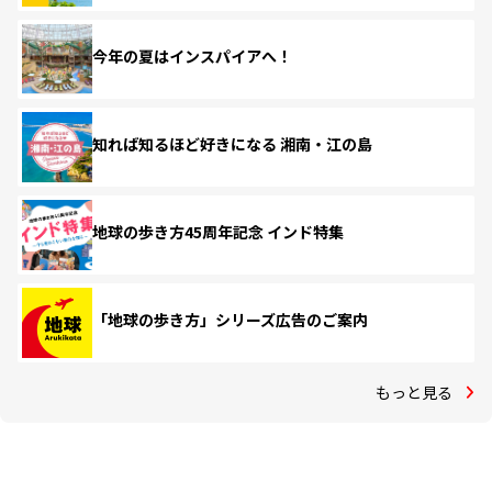
今年の夏はインスパイアへ！
知れば知るほど好きになる 湘南・江の島
地球の歩き方45周年記念 インド特集
「地球の歩き方」シリーズ広告のご案内
もっと見る