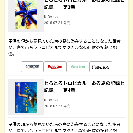
記憶。 第3巻
D-Books
2018.07.26 発売
子供の頃から夢見ていた南の島に滞在することになった筆者
が、島で出合うトロピカルでマジカルな45日間の記録と記
憶。
詳細を見る
とろとろトロピカル ある旅の記録と
記憶。 第4巻
D-Books
2018.07.26 発売
子供の頃から夢見ていた南の島に滞在することになった筆者
が、島で出合うトロピカルでマジカルな45日間の記録と記