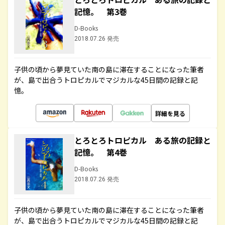
記憶。 第3巻
D-Books
2018.07.26 発売
子供の頃から夢見ていた南の島に滞在することになった筆者
が、島で出合うトロピカルでマジカルな45日間の記録と記
憶。
詳細を見る
とろとろトロピカル ある旅の記録と
記憶。 第4巻
D-Books
2018.07.26 発売
子供の頃から夢見ていた南の島に滞在することになった筆者
が、島で出合うトロピカルでマジカルな45日間の記録と記