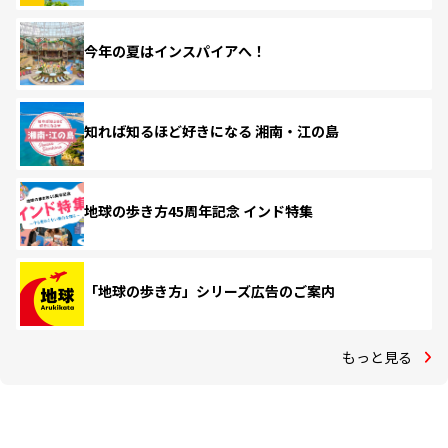
今年の夏はインスパイアへ！
知れば知るほど好きになる 湘南・江の島
地球の歩き方45周年記念 インド特集
「地球の歩き方」シリーズ広告のご案内
もっと見る