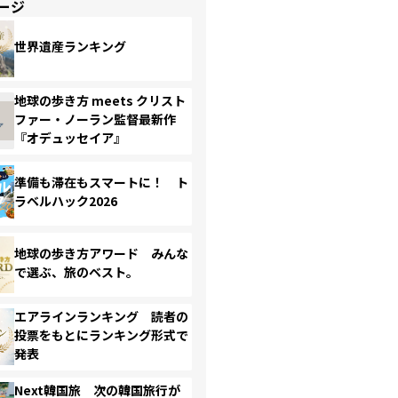
ージ
世界遺産ランキング
地球の歩き方 meets クリスト
ファー・ノーラン監督最新作
『オデュッセイア』
準備も滞在もスマートに！ ト
ラベルハック2026
地球の歩き方アワード みんな
で選ぶ、旅のベスト。
エアラインランキング 読者の
投票をもとにランキング形式で
発表
Next韓国旅 次の韓国旅行が