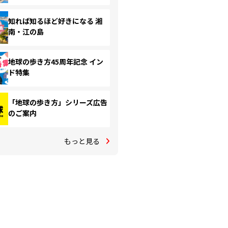
知れば知るほど好きになる 湘
南・江の島
地球の歩き方45周年記念 イン
ド特集
「地球の歩き方」シリーズ広告
のご案内
もっと見る