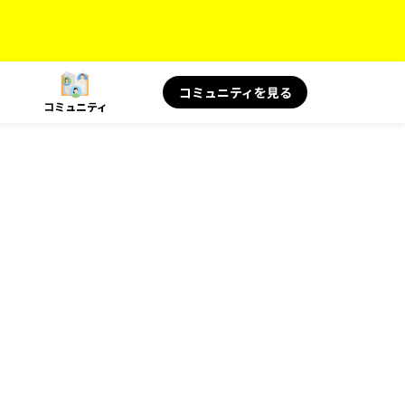
コミュニティを見る
コミュニティ