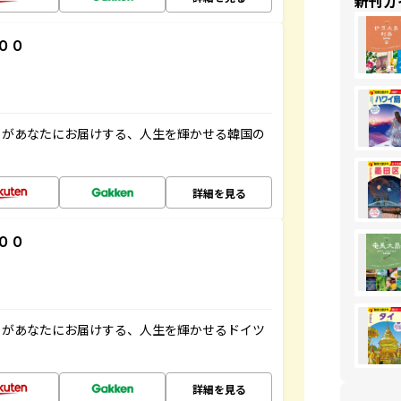
新刊ガ
００
」があなたにお届けする、人生を輝かせる韓国の
詳細を見る
００
」があなたにお届けする、人生を輝かせるドイツ
詳細を見る