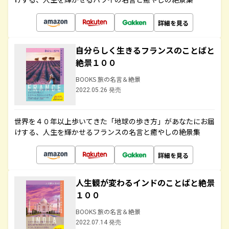
詳細を見る
自分らしく生きるフランスのことばと
絶景１００
BOOKS 旅の名言＆絶景
2022.05.26 発売
世界を４０年以上歩いてきた「地球の歩き方」があなたにお届
けする、人生を輝かせるフランスの名言と癒やしの絶景集
詳細を見る
人生観が変わるインドのことばと絶景
１００
BOOKS 旅の名言＆絶景
2022.07.14 発売