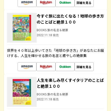
詳細を見る
今すぐ旅に出たくなる！地球の歩き方
のことばと絶景１００
BOOKS 旅の名言＆絶景
2022.11.18 発売
世界を４０年以上歩いてきた「地球の歩き方」があなたにお届
けする、人生を輝かせる旅の名言と癒やしの絶景集
詳細を見る
人生を楽しみ尽くすイタリアのことば
と絶景１００
BOOKS 旅の名言＆絶景
2022.11.18 発売