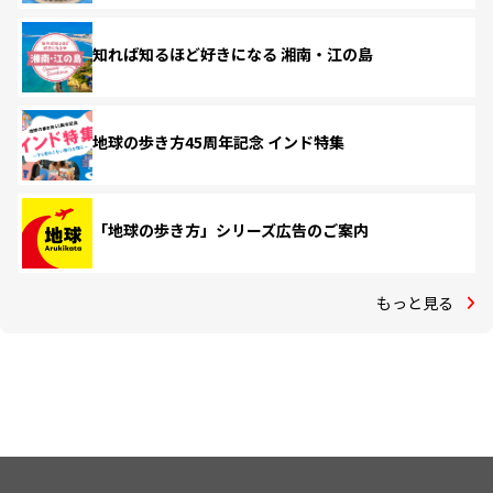
知れば知るほど好きになる 湘南・江の島
地球の歩き方45周年記念 インド特集
「地球の歩き方」シリーズ広告のご案内
もっと見る