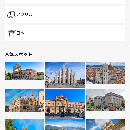
アフリカ
日本
人気スポット