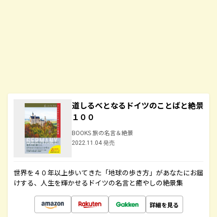
道しるべとなるドイツのことばと絶景
１００
BOOKS 旅の名言＆絶景
2022.11.04 発売
世界を４０年以上歩いてきた「地球の歩き方」があなたにお届
けする、人生を輝かせるドイツの名言と癒やしの絶景集
詳細を見る