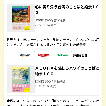
心に寄り添う台湾のことばと絶景１０
０
BOOKS 旅の名言＆絶景
2022.11.04 発売
世界を４０年以上歩いてきた「地球の歩き方」があなたにお届
けする、人生を輝かせる台湾の名言と癒やしの絶景集
詳細を見る
ＡＬＯＨＡを感じるハワイのことばと
絶景１００
BOOKS 旅の名言＆絶景
2022.05.26 発売
世界を４０年以上歩いてきた「地球の歩き方」があなたにお届
けする、人生を輝かせるハワイの名言と癒やしの絶景集