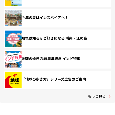
今年の夏はインスパイアへ！
知れば知るほど好きになる 湘南・江の島
地球の歩き方45周年記念 インド特集
「地球の歩き方」シリーズ広告のご案内
もっと見る