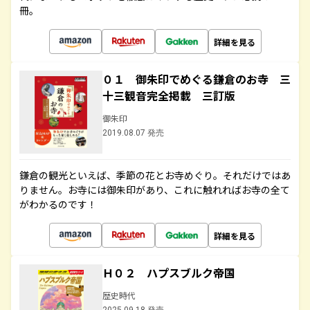
冊。
詳細を見る
０１ 御朱印でめぐる鎌倉のお寺 三
十三観音完全掲載 三訂版
御朱印
2019.08.07 発売
鎌倉の観光といえば、季節の花とお寺めぐり。それだけではあ
りません。お寺には御朱印があり、これに触れればお寺の全て
がわかるのです！
詳細を見る
Ｈ０２ ハプスブルク帝国
歴史時代