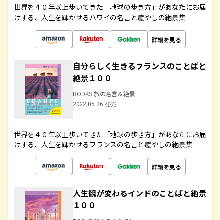
世界を４０年以上歩いてきた「地球の歩き方」があなたにお届
けする、人生を輝かせるハワイの名言と癒やしの絶景集
詳細を見る
自分らしく生きるフランスのことばと
絶景１００
BOOKS 旅の名言＆絶景
2022.05.26 発売
世界を４０年以上歩いてきた「地球の歩き方」があなたにお届
けする、人生を輝かせるフランスの名言と癒やしの絶景集
詳細を見る
人生観が変わるインドのことばと絶景
１００