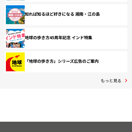
知れば知るほど好きになる 湘南・江の島
地球の歩き方45周年記念 インド特集
「地球の歩き方」シリーズ広告のご案内
もっと見る