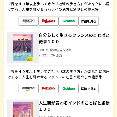
世界を４０年以上歩いてきた「地球の歩き方」があなたにお届
けする、人生を輝かせるハワイの名言と癒やしの絶景集
詳細を見る
自分らしく生きるフランスのことばと
絶景１００
BOOKS 旅の名言＆絶景
2022.05.26 発売
世界を４０年以上歩いてきた「地球の歩き方」があなたにお届
けする、人生を輝かせるフランスの名言と癒やしの絶景集
詳細を見る
人生観が変わるインドのことばと絶景
１００