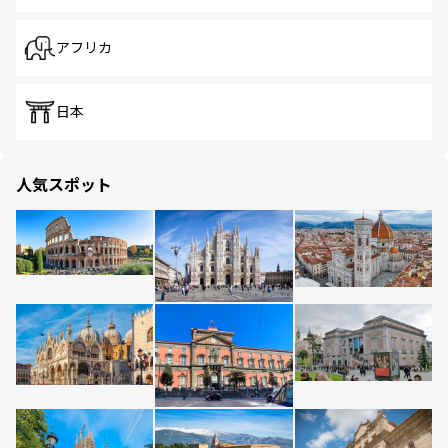
アフリカ
日本
人気スポット