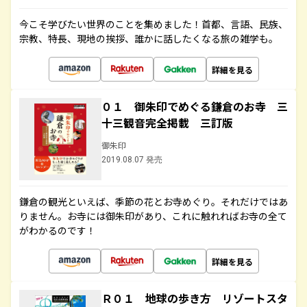
今こそ学びたい世界のことを集めました！首都、言語、民族、
宗教、特長、現地の挨拶、誰かに話したくなる旅の雑学も。
詳細を見る
０１ 御朱印でめぐる鎌倉のお寺 三
十三観音完全掲載 三訂版
御朱印
2019.08.07 発売
鎌倉の観光といえば、季節の花とお寺めぐり。それだけではあ
りません。お寺には御朱印があり、これに触れればお寺の全て
がわかるのです！
詳細を見る
Ｒ０１ 地球の歩き方 リゾートスタ