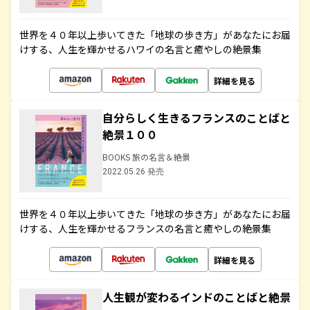
世界を４０年以上歩いてきた「地球の歩き方」があなたにお届
けする、人生を輝かせるハワイの名言と癒やしの絶景集
詳細を見る
自分らしく生きるフランスのことばと
絶景１００
BOOKS 旅の名言＆絶景
2022.05.26 発売
世界を４０年以上歩いてきた「地球の歩き方」があなたにお届
けする、人生を輝かせるフランスの名言と癒やしの絶景集
詳細を見る
人生観が変わるインドのことばと絶景