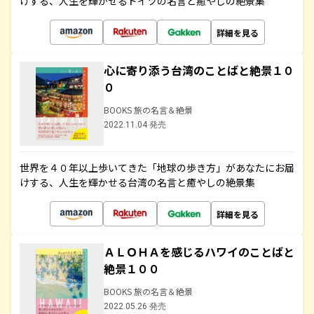
けする、人生を輝かせるドイツの名言と癒やしの絶景集
詳細を見る
心に寄り添う台湾のことばと絶景１０
０
BOOKS 旅の名言＆絶景
2022.11.04 発売
世界を４０年以上歩いてきた「地球の歩き方」があなたにお届
けする、人生を輝かせる台湾の名言と癒やしの絶景集
詳細を見る
ＡＬＯＨＡを感じるハワイのことばと
絶景１００
BOOKS 旅の名言＆絶景
2022.05.26 発売