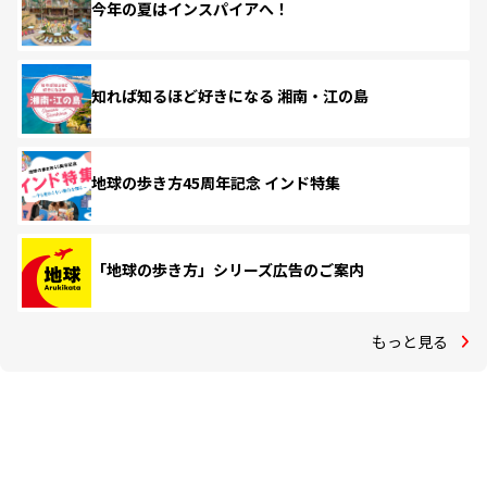
今年の夏はインスパイアへ！
知れば知るほど好きになる 湘南・江の島
地球の歩き方45周年記念 インド特集
「地球の歩き方」シリーズ広告のご案内
もっと見る