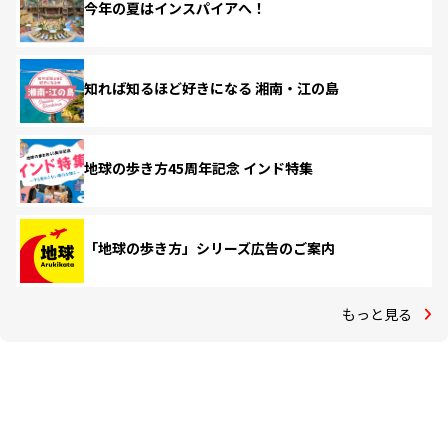
今年の夏はインスパイアへ！
知れば知るほど好きになる 湘南・江の島
地球の歩き方45周年記念 インド特集
「地球の歩き方」シリーズ広告のご案内
もっと見る