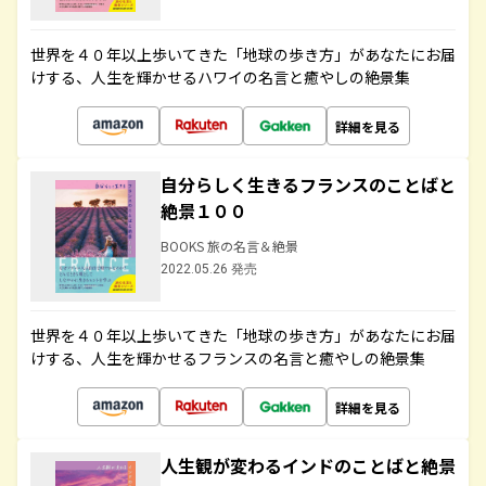
世界を４０年以上歩いてきた「地球の歩き方」があなたにお届
けする、人生を輝かせるハワイの名言と癒やしの絶景集
詳細を見る
自分らしく生きるフランスのことばと
絶景１００
BOOKS 旅の名言＆絶景
2022.05.26 発売
世界を４０年以上歩いてきた「地球の歩き方」があなたにお届
けする、人生を輝かせるフランスの名言と癒やしの絶景集
詳細を見る
人生観が変わるインドのことばと絶景