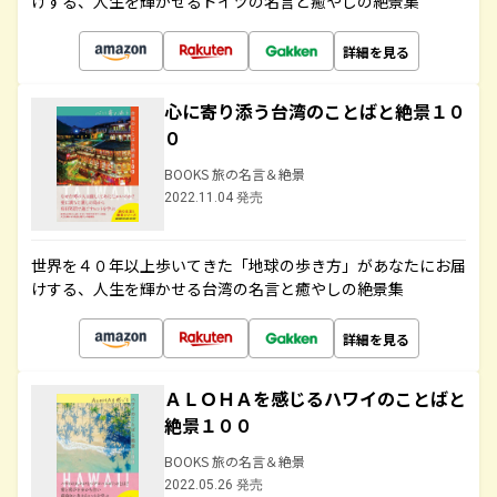
けする、人生を輝かせるドイツの名言と癒やしの絶景集
詳細を見る
心に寄り添う台湾のことばと絶景１０
０
BOOKS 旅の名言＆絶景
2022.11.04 発売
世界を４０年以上歩いてきた「地球の歩き方」があなたにお届
けする、人生を輝かせる台湾の名言と癒やしの絶景集
詳細を見る
ＡＬＯＨＡを感じるハワイのことばと
絶景１００
BOOKS 旅の名言＆絶景
2022.05.26 発売