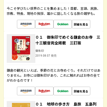
今こそ学びたい世界のことを集めました！首都、言語、民族、
宗教、特長、現地の挨拶、誰かに話したくなる旅の雑学も。
詳細を見る
０１ 御朱印でめぐる鎌倉のお寺 三
十三観音完全掲載 三訂版
御朱印
2019.08.07 発売
鎌倉の観光といえば、季節の花とお寺めぐり。それだけではあ
りません。お寺には御朱印があり、これに触れればお寺の全て
がわかるのです！
詳細を見る
０１ 地球の歩き方 島旅 五島列