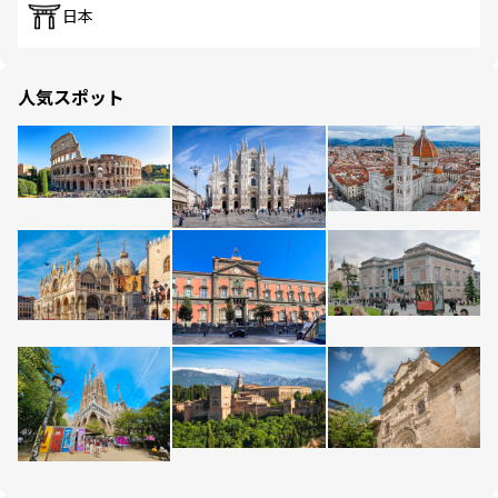
日本
人気スポット