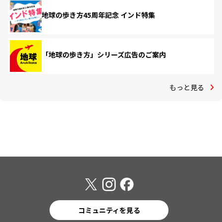
地球の歩き方45周年記念 インド特集
「地球の歩き方」シリーズ広告のご案内
もっと見る
コミュニティを見る