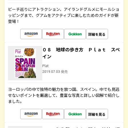
ビーチ巡りにアトラクション、アイランドグルメにモールショ
ッピングまで、グアムをアクティブに楽しむためのガイドが新
登場！
詳細を見る
０８ 地球の歩き方 Ｐｌａｔ スペ
イン
Plat
2019.07.03 発売
ヨーロッパの中で独特の魅力を放つ国、スペイン。中でも見逃
せないポイントを厳選して、豊富な写真と詳しい図解で紹介し
ました。
詳細を見る