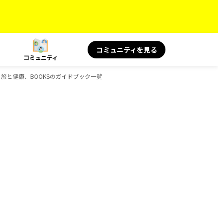
コミュニティを見る
コミュニティ
KS 旅と健康、BOOKSのガイドブック一覧