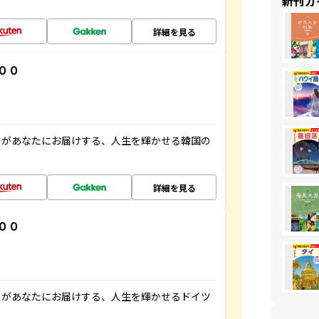
新刊ガ
詳細を見る
００
」があなたにお届けする、人生を輝かせる韓国の
詳細を見る
００
」があなたにお届けする、人生を輝かせるドイツ