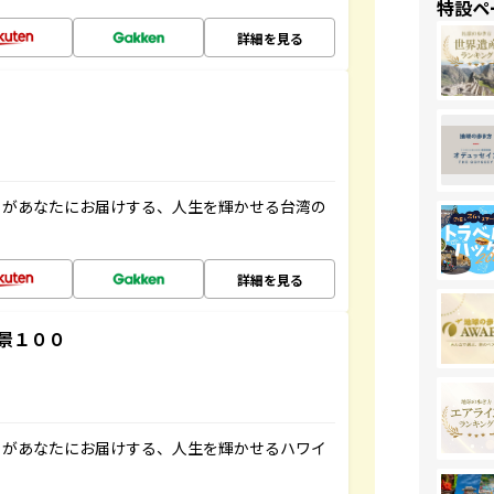
特設ペ
詳細を見る
」があなたにお届けする、人生を輝かせる台湾の
詳細を見る
景１００
」があなたにお届けする、人生を輝かせるハワイ