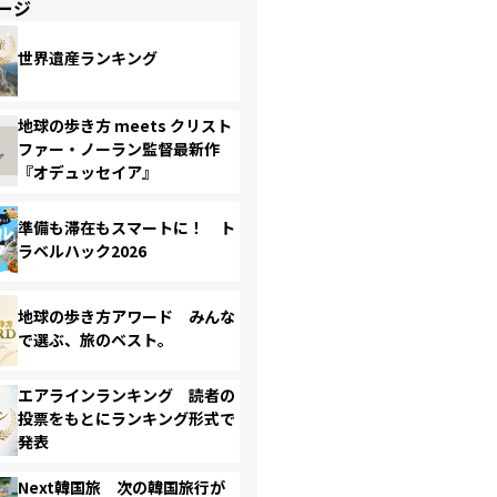
ージ
世界遺産ランキング
地球の歩き方 meets クリスト
ファー・ノーラン監督最新作
『オデュッセイア』
準備も滞在もスマートに！ ト
ラベルハック2026
地球の歩き方アワード みんな
で選ぶ、旅のベスト。
エアラインランキング 読者の
投票をもとにランキング形式で
発表
Next韓国旅 次の韓国旅行が