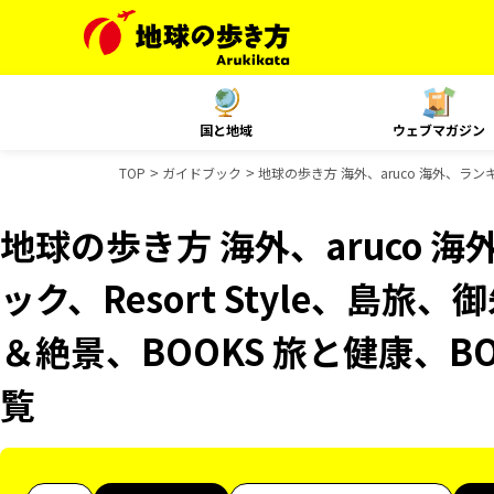
国と地域
ウェブマガジン
TOP
ガイドブック
地球の歩き方 海外、aruco 海外、ランキ
地球の歩き方 海外、aruco 
ック、Resort Style、島旅
＆絶景、BOOKS 旅と健康、B
覧