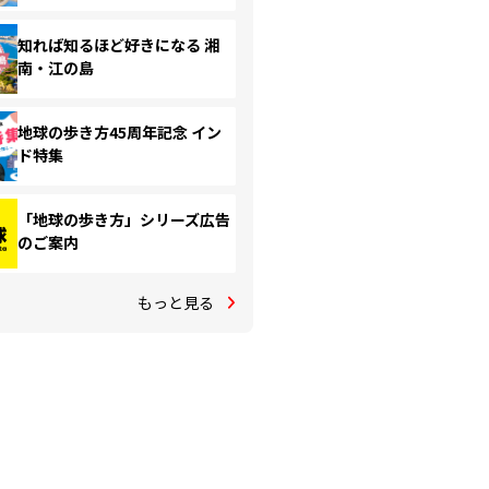
知れば知るほど好きになる 湘
南・江の島
地球の歩き方45周年記念 イン
ド特集
「地球の歩き方」シリーズ広告
のご案内
もっと見る