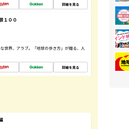
詳細を見る
景１００
ルな世界、アラブ。「地球の歩き方」が贈る、人
詳細を見る
編