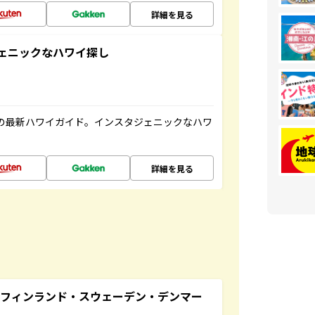
詳細を見る
スタジェニックなハワイ探し
の最新ハワイガイド。インスタジェニックなハワ
詳細を見る
るフィンランド・スウェーデン・デンマー