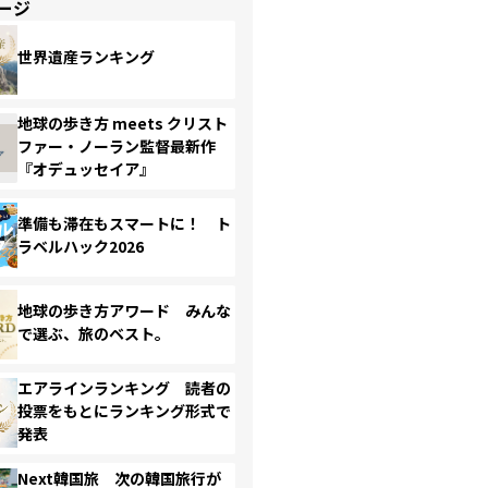
ージ
世界遺産ランキング
地球の歩き方 meets クリスト
ファー・ノーラン監督最新作
『オデュッセイア』
準備も滞在もスマートに！ ト
ラベルハック2026
地球の歩き方アワード みんな
で選ぶ、旅のベスト。
エアラインランキング 読者の
投票をもとにランキング形式で
発表
Next韓国旅 次の韓国旅行が