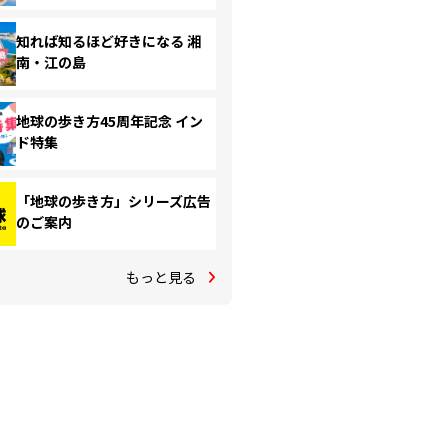
知れば知るほど好きになる 湘
南・江の島
地球の歩き方45周年記念 イン
ド特集
「地球の歩き方」シリーズ広告
のご案内
もっと見る