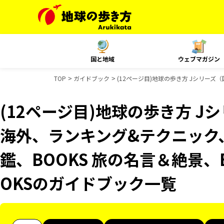
国と地域
ウェブマガジン
TOP
ガイドブック
(12ページ目)地球の歩き方 Jシリーズ（国
(12ページ目)地球の歩き方 Jシ
海外、ランキング&テクニック、Re
鑑、BOOKS 旅の名言＆絶景、
OKSのガイドブック一覧