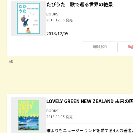
たびうた 歌で巡る世界の絶景
BOOKS
2018.12.05 発売
2018/12/05
AD
LOVELY GREEN NEW ZEALAND 
BOOKS
2018.09.05 発売
誰よりもニュージーランドを愛する4人の著者