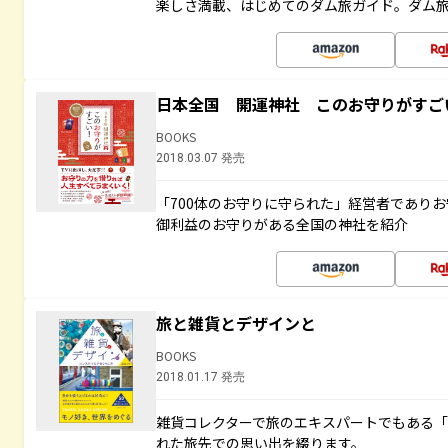
楽しさ満載、はじめてのダム旅ガイド。ダム旅
日本全国 開運神社 このお守りがすご
BOOKS
2018.03.07 発売
「700体のお守りに守られた」経営者であり
御利益のお守りがある全国の神社を紹介
旅と雑貨とデザインと
BOOKS
2018.01.17 発売
雑貨コレクターで旅のエキスパートでもある
れた旅先での思い出を綴ります。