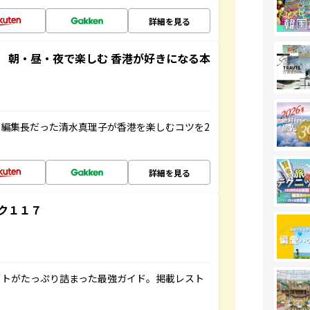
詳細を見る
 朝・昼・夜で楽しむ 香港が好きになる本
編集長だった清水真理子が香港を楽しむコツを2
詳細を見る
ク１１７
ットがたっぷり詰まった最強ガイド。掲載レスト