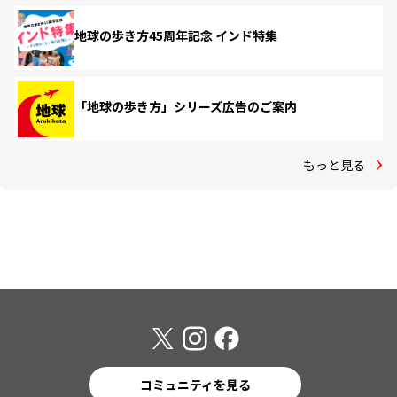
地球の歩き方45周年記念 インド特集
「地球の歩き方」シリーズ広告のご案内
もっと見る
コミュニティを見る