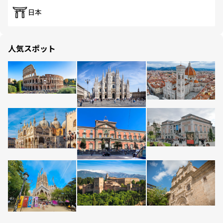
日本
人気スポット