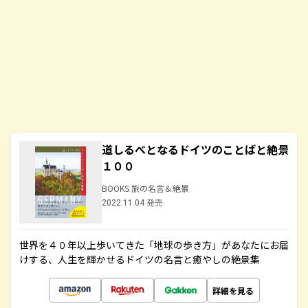
道しるべとなるドイツのことばと絶景
１００
BOOKS 旅の名言＆絶景
2022.11.04 発売
世界を４０年以上歩いてきた「地球の歩き方」があなたにお届
けする、人生を輝かせるドイツの名言と癒やしの絶景集
詳細を見る