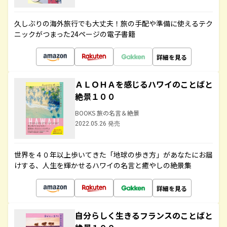
久しぶりの海外旅行でも大丈夫！旅の手配や準備に使えるテク
ニックがつまった24ページの電子書籍
詳細を見る
ＡＬＯＨＡを感じるハワイのことばと
絶景１００
BOOKS 旅の名言＆絶景
2022.05.26 発売
世界を４０年以上歩いてきた「地球の歩き方」があなたにお届
けする、人生を輝かせるハワイの名言と癒やしの絶景集
詳細を見る
自分らしく生きるフランスのことばと