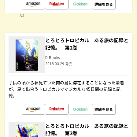
詳細を見る
AD
とろとろトロピカル ある旅の記録と
記憶。 第2巻
D-Books
2018.03.29 発売
子供の頃から夢見ていた南の島に滞在することになった筆者
が、島で出合うトロピカルでマジカルな45日間の記録と記
憶。
詳細を見る
とろとろトロピカル ある旅の記録と
記憶。 第3巻