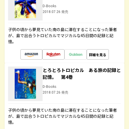
D-Books
2018.07.26 発売
子供の頃から夢見ていた南の島に滞在することになった筆者
が、島で出合うトロピカルでマジカルな45日間の記録と記
憶。
詳細を見る
とろとろトロピカル ある旅の記録と
記憶。 第4巻
D-Books
2018.07.26 発売
子供の頃から夢見ていた南の島に滞在することになった筆者
が、島で出合うトロピカルでマジカルな45日間の記録と記
憶。