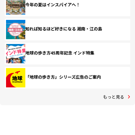
今年の夏はインスパイアへ！
知れば知るほど好きになる 湘南・江の島
地球の歩き方45周年記念 インド特集
「地球の歩き方」シリーズ広告のご案内
もっと見る