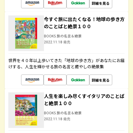
詳細を見る
今すぐ旅に出たくなる！地球の歩き方
のことばと絶景１００
BOOKS 旅の名言＆絶景
2022.11.18 発売
世界を４０年以上歩いてきた「地球の歩き方」があなたにお届
けする、人生を輝かせる旅の名言と癒やしの絶景集
詳細を見る
人生を楽しみ尽くすイタリアのことば
と絶景１００
BOOKS 旅の名言＆絶景
2022.11.18 発売