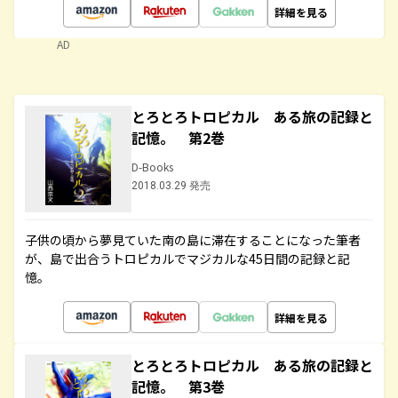
詳細を見る
AD
とろとろトロピカル ある旅の記録と
記憶。 第2巻
D-Books
2018.03.29 発売
子供の頃から夢見ていた南の島に滞在することになった筆者
が、島で出合うトロピカルでマジカルな45日間の記録と記
憶。
詳細を見る
とろとろトロピカル ある旅の記録と
記憶。 第3巻