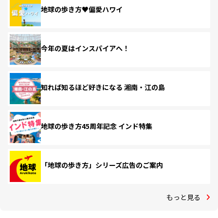
地球の歩き方♥偏愛ハワイ
今年の夏はインスパイアへ！
知れば知るほど好きになる 湘南・江の島
地球の歩き方45周年記念 インド特集
「地球の歩き方」シリーズ広告のご案内
もっと見る