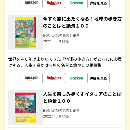
詳細を見る
今すぐ旅に出たくなる！地球の歩き方
のことばと絶景１００
BOOKS 旅の名言＆絶景
2022.11.18 発売
世界を４０年以上歩いてきた「地球の歩き方」があなたにお届
けする、人生を輝かせる旅の名言と癒やしの絶景集
詳細を見る
人生を楽しみ尽くすイタリアのことば
と絶景１００
BOOKS 旅の名言＆絶景
2022.11.18 発売