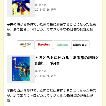
D-Books
2018.07.26 発売
子供の頃から夢見ていた南の島に滞在することになった筆者
が、島で出合うトロピカルでマジカルな45日間の記録と記
憶。
詳細を見る
とろとろトロピカル ある旅の記録と
記憶。 第4巻
D-Books
2018.07.26 発売
子供の頃から夢見ていた南の島に滞在することになった筆者
が、島で出合うトロピカルでマジカルな45日間の記録と記
憶。