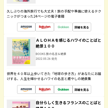
久しぶりの海外旅行でも大丈夫！旅の手配や準備に使えるテク
ニックがつまった24ページの電子書籍
詳細を見る
ＡＬＯＨＡを感じるハワイのことばと
絶景１００
BOOKS 旅の名言＆絶景
2022.05.26 発売
世界を４０年以上歩いてきた「地球の歩き方」があなたにお届
けする、人生を輝かせるハワイの名言と癒やしの絶景集
詳細を見る
自分らしく生きるフランスのことばと