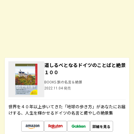
道しるべとなるドイツのことばと絶景
１００
BOOKS 旅の名言＆絶景
2022.11.04 発売
世界を４０年以上歩いてきた「地球の歩き方」があなたにお届
けする、人生を輝かせるドイツの名言と癒やしの絶景集
詳細を見る