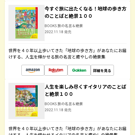
今すぐ旅に出たくなる！地球の歩き方
のことばと絶景１００
BOOKS 旅の名言＆絶景
2022.11.18 発売
世界を４０年以上歩いてきた「地球の歩き方」があなたにお届
けする、人生を輝かせる旅の名言と癒やしの絶景集
詳細を見る
人生を楽しみ尽くすイタリアのことば
と絶景１００
BOOKS 旅の名言＆絶景
2022.11.18 発売
世界を４０年以上歩いてきた「地球の歩き方」があなたにお届
けする、人生を輝かせるイタリアの名言と癒やしの絶景集