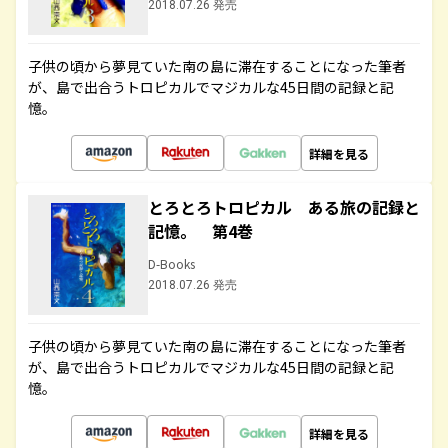
2018.07.26 発売
子供の頃から夢見ていた南の島に滞在することになった筆者
が、島で出合うトロピカルでマジカルな45日間の記録と記
憶。
詳細を見る
とろとろトロピカル ある旅の記録と
記憶。 第4巻
D-Books
2018.07.26 発売
子供の頃から夢見ていた南の島に滞在することになった筆者
が、島で出合うトロピカルでマジカルな45日間の記録と記
憶。
詳細を見る