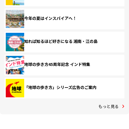
今年の夏はインスパイアへ！
知れば知るほど好きになる 湘南・江の島
地球の歩き方45周年記念 インド特集
「地球の歩き方」シリーズ広告のご案内
もっと見る