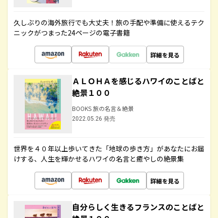
久しぶりの海外旅行でも大丈夫！旅の手配や準備に使えるテク
ニックがつまった24ページの電子書籍
詳細を見る
ＡＬＯＨＡを感じるハワイのことばと
絶景１００
BOOKS 旅の名言＆絶景
2022.05.26 発売
世界を４０年以上歩いてきた「地球の歩き方」があなたにお届
けする、人生を輝かせるハワイの名言と癒やしの絶景集
詳細を見る
自分らしく生きるフランスのことばと