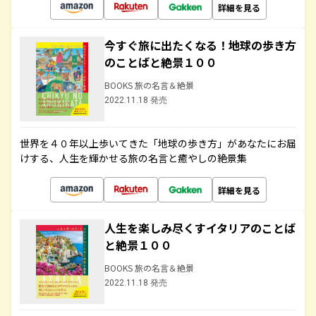
詳細を見る
今すぐ旅に出たくなる！地球の歩き方
のことばと絶景１００
BOOKS 旅の名言＆絶景
2022.11.18 発売
世界を４０年以上歩いてきた「地球の歩き方」があなたにお届
けする、人生を輝かせる旅の名言と癒やしの絶景集
詳細を見る
人生を楽しみ尽くすイタリアのことば
と絶景１００
BOOKS 旅の名言＆絶景
2022.11.18 発売