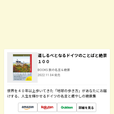
道しるべとなるドイツのことばと絶景
１００
BOOKS 旅の名言＆絶景
2022.11.04 発売
世界を４０年以上歩いてきた「地球の歩き方」があなたにお届
けする、人生を輝かせるドイツの名言と癒やしの絶景集
詳細を見る