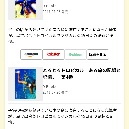
D-Books
2018.07.26 発売
子供の頃から夢見ていた南の島に滞在することになった筆者
が、島で出合うトロピカルでマジカルな45日間の記録と記
憶。
詳細を見る
とろとろトロピカル ある旅の記録と
記憶。 第4巻
D-Books
2018.07.26 発売
子供の頃から夢見ていた南の島に滞在することになった筆者
が、島で出合うトロピカルでマジカルな45日間の記録と記
憶。