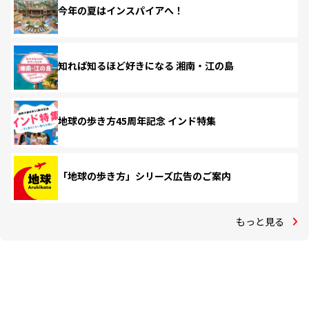
今年の夏はインスパイアへ！
知れば知るほど好きになる 湘南・江の島
地球の歩き方45周年記念 インド特集
「地球の歩き方」シリーズ広告のご案内
もっと見る