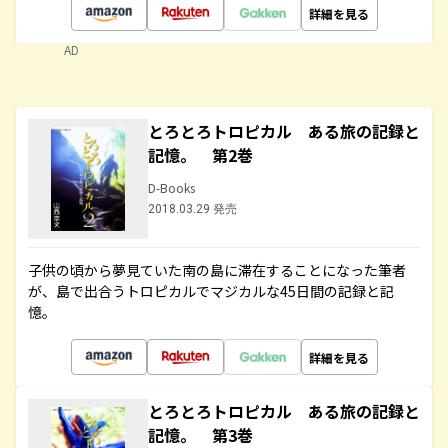
詳細を見る
AD
とろとろトロピカル ある旅の記録と
記憶。 第2巻
D-Books
2018.03.29 発売
子供の頃から夢見ていた南の島に滞在することになった筆者
が、島で出合うトロピカルでマジカルな45日間の記録と記
憶。
詳細を見る
とろとろトロピカル ある旅の記録と
記憶。 第3巻