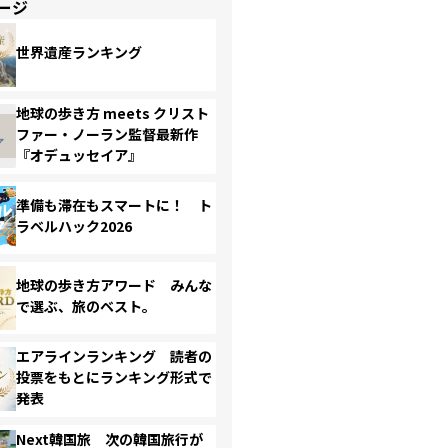
ージ
世界遺産ランキング
地球の歩き方 meets クリスト
ファー・ノーラン監督最新作
『オデュッセイア』
準備も滞在もスマートに！ ト
ラベルハック2026
地球の歩き方アワード みんな
で選ぶ、旅のベスト。
エアラインランキング 読者の
投票をもとにランキング形式で
発表
Next韓国旅 次の韓国旅行が