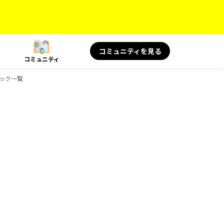
コミュニティを見る
コミュニティ
ブック一覧