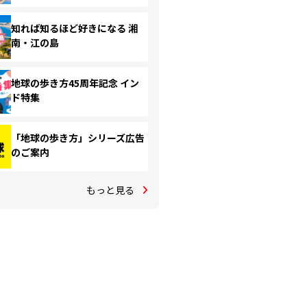
知れば知るほど好きになる 湘
南・江の島
地球の歩き方45周年記念 イン
ド特集
「地球の歩き方」シリーズ広告
のご案内
もっと見る