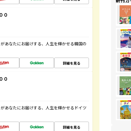
新刊ガ
００
」があなたにお届けする、人生を輝かせる韓国の
詳細を見る
００
」があなたにお届けする、人生を輝かせるドイツ
詳細を見る