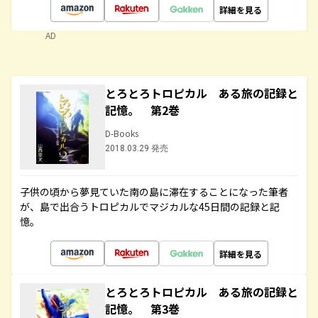
詳細を見る
AD
とろとろトロピカル ある旅の記録と
記憶。 第2巻
D-Books
2018.03.29 発売
子供の頃から夢見ていた南の島に滞在することになった筆者
が、島で出合うトロピカルでマジカルな45日間の記録と記
憶。
詳細を見る
とろとろトロピカル ある旅の記録と
記憶。 第3巻