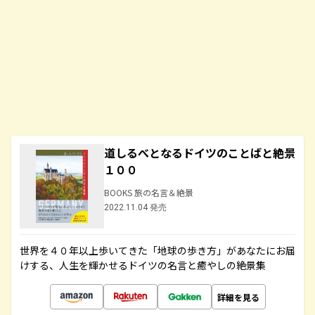
道しるべとなるドイツのことばと絶景
１００
BOOKS 旅の名言＆絶景
2022.11.04 発売
世界を４０年以上歩いてきた「地球の歩き方」があなたにお届
けする、人生を輝かせるドイツの名言と癒やしの絶景集
詳細を見る