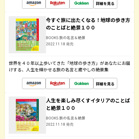
詳細を見る
今すぐ旅に出たくなる！地球の歩き方
のことばと絶景１００
BOOKS 旅の名言＆絶景
2022.11.18 発売
世界を４０年以上歩いてきた「地球の歩き方」があなたにお届
けする、人生を輝かせる旅の名言と癒やしの絶景集
詳細を見る
人生を楽しみ尽くすイタリアのことば
と絶景１００
BOOKS 旅の名言＆絶景
2022.11.18 発売