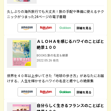
久しぶりの海外旅行でも大丈夫！旅の手配や準備に使えるテク
ニックがつまった24ページの電子書籍
詳細を見る
ＡＬＯＨＡを感じるハワイのことばと
絶景１００
BOOKS 旅の名言＆絶景
2022.05.26 発売
世界を４０年以上歩いてきた「地球の歩き方」があなたにお届
けする、人生を輝かせるハワイの名言と癒やしの絶景集
詳細を見る
自分らしく生きるフランスのことばと