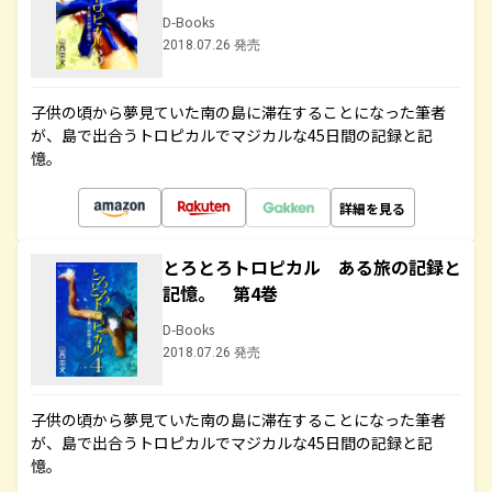
D-Books
2018.07.26 発売
子供の頃から夢見ていた南の島に滞在することになった筆者
が、島で出合うトロピカルでマジカルな45日間の記録と記
憶。
詳細を見る
とろとろトロピカル ある旅の記録と
記憶。 第4巻
D-Books
2018.07.26 発売
子供の頃から夢見ていた南の島に滞在することになった筆者
が、島で出合うトロピカルでマジカルな45日間の記録と記
憶。