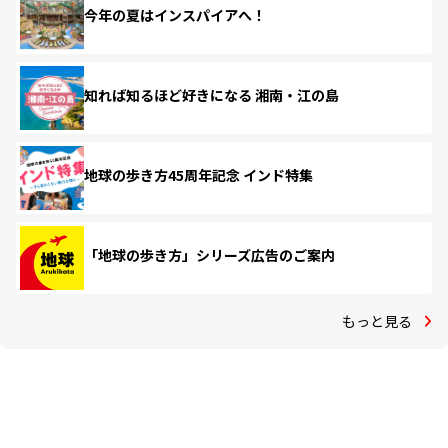
今年の夏はインスパイアへ！
知れば知るほど好きになる 湘南・江の島
地球の歩き方45周年記念 インド特集
「地球の歩き方」シリーズ広告のご案内
もっと見る