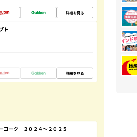
詳細を見る
プト
詳細を見る
ーヨーク ２０２４～２０２５