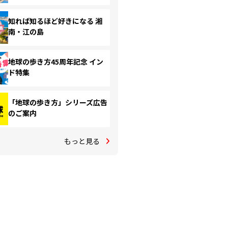
知れば知るほど好きになる 湘
南・江の島
地球の歩き方45周年記念 イン
ド特集
「地球の歩き方」シリーズ広告
のご案内
もっと見る