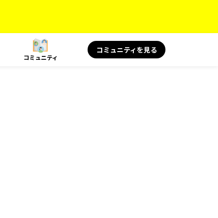
コミュニティを見る
コミュニティ