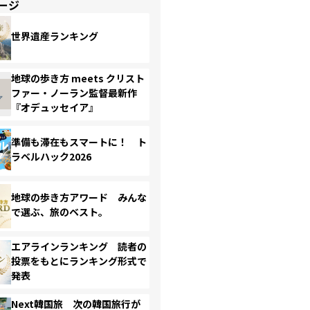
ージ
世界遺産ランキング
地球の歩き方 meets クリスト
ファー・ノーラン監督最新作
『オデュッセイア』
準備も滞在もスマートに！ ト
ラベルハック2026
地球の歩き方アワード みんな
で選ぶ、旅のベスト。
エアラインランキング 読者の
投票をもとにランキング形式で
発表
Next韓国旅 次の韓国旅行が