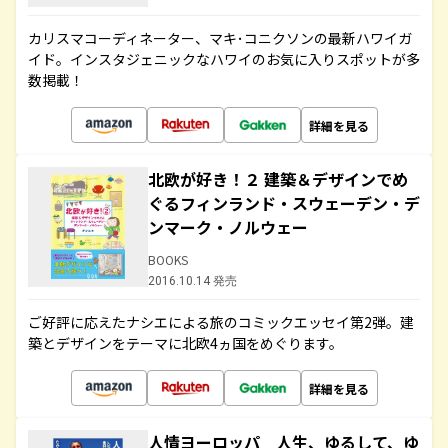
カリスマコーディネーター、マキ･コニクソンの最新ハワイガ
イド。インスタジェニックなハワイのお気に入りスポットが多
数掲載！
詳細を見る
北欧が好き！２ 建築＆デザインでめ
ぐるフィンランド・スウェーデン・デ
ンマーク・ノルウェー
BOOKS
2016.10.14 発売
ご好評に応えたナシエによる旅のコミックエッセイ第2弾。建
築とデザインをテーマに北欧4ヵ国をめぐります。
詳細を見る
人情ヨーロッパ 人生、ゆるして、ゆ