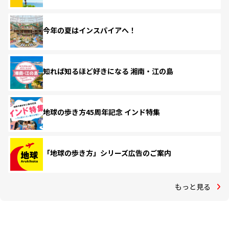
今年の夏はインスパイアへ！
知れば知るほど好きになる 湘南・江の島
地球の歩き方45周年記念 インド特集
「地球の歩き方」シリーズ広告のご案内
もっと見る