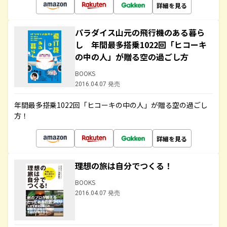
詳細を見る
パラダイス山元の飛行機のある暮ら
し 年間最多搭乗1022回「ヒコーキ
の中の人」が贈る空の過ごし方
BOOKS
2016.04.07 発売
年間最多搭乗1022回「ヒコーキの中の人」が贈る空の過ごし
方！
詳細を見る
理想の旅は自分でつくる！
BOOKS
2016.04.07 発売