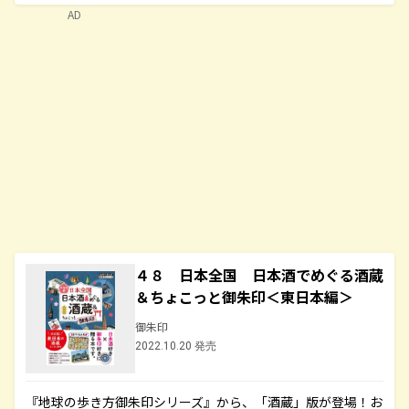
AD
４８ 日本全国 日本酒でめぐる酒蔵
＆ちょこっと御朱印＜東日本編＞
御朱印
2022.10.20 発売
『地球の歩き方御朱印シリーズ』から、「酒蔵」版が登場！お