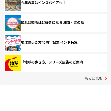
今年の夏はインスパイアへ！
知れば知るほど好きになる 湘南・江の島
地球の歩き方45周年記念 インド特集
「地球の歩き方」シリーズ広告のご案内
もっと見る