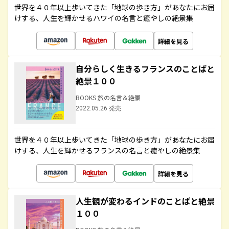
世界を４０年以上歩いてきた「地球の歩き方」があなたにお届
けする、人生を輝かせるハワイの名言と癒やしの絶景集
詳細を見る
自分らしく生きるフランスのことばと
絶景１００
BOOKS 旅の名言＆絶景
2022.05.26 発売
世界を４０年以上歩いてきた「地球の歩き方」があなたにお届
けする、人生を輝かせるフランスの名言と癒やしの絶景集
詳細を見る
人生観が変わるインドのことばと絶景
１００