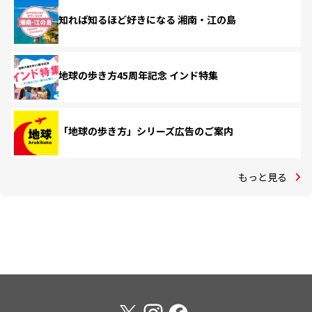
知れば知るほど好きになる 湘南・江の島
地球の歩き方45周年記念 インド特集
「地球の歩き方」シリーズ広告のご案内
もっと見る