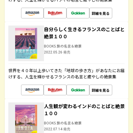
詳細を見る
自分らしく生きるフランスのことばと
絶景１００
BOOKS 旅の名言＆絶景
2022.05.26 発売
世界を４０年以上歩いてきた「地球の歩き方」があなたにお届
けする、人生を輝かせるフランスの名言と癒やしの絶景集
詳細を見る
人生観が変わるインドのことばと絶景
１００
BOOKS 旅の名言＆絶景
2022.07.14 発売