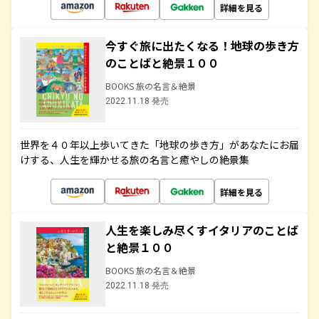
詳細を見る
今すぐ旅に出たくなる！地球の歩き方
のことばと絶景１００
BOOKS 旅の名言＆絶景
2022.11.18 発売
世界を４０年以上歩いてきた「地球の歩き方」があなたにお届
けする、人生を輝かせる旅の名言と癒やしの絶景集
詳細を見る
人生を楽しみ尽くすイタリアのことば
と絶景１００
BOOKS 旅の名言＆絶景
2022.11.18 発売