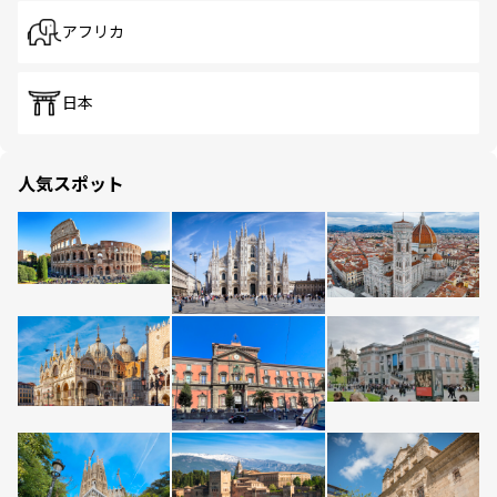
アフリカ
日本
人気スポット