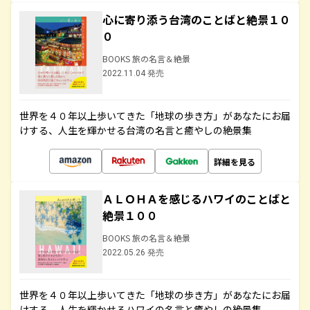
心に寄り添う台湾のことばと絶景１０
０
BOOKS 旅の名言＆絶景
2022.11.04 発売
世界を４０年以上歩いてきた「地球の歩き方」があなたにお届
けする、人生を輝かせる台湾の名言と癒やしの絶景集
詳細を見る
ＡＬＯＨＡを感じるハワイのことばと
絶景１００
BOOKS 旅の名言＆絶景
2022.05.26 発売
世界を４０年以上歩いてきた「地球の歩き方」があなたにお届
けする、人生を輝かせるハワイの名言と癒やしの絶景集