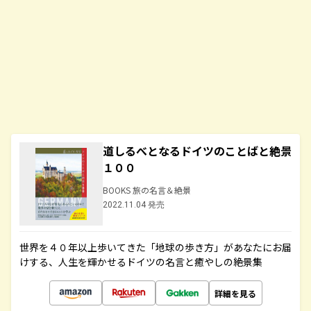
道しるべとなるドイツのことばと絶景
１００
BOOKS 旅の名言＆絶景
2022.11.04 発売
世界を４０年以上歩いてきた「地球の歩き方」があなたにお届
けする、人生を輝かせるドイツの名言と癒やしの絶景集
詳細を見る