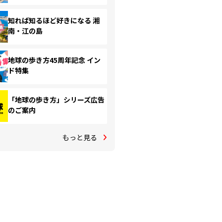
知れば知るほど好きになる 湘
南・江の島
地球の歩き方45周年記念 イン
ド特集
「地球の歩き方」シリーズ広告
のご案内
もっと見る