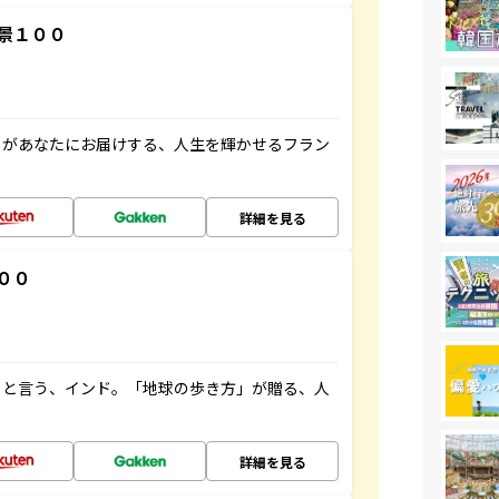
景１００
」があなたにお届けする、人生を輝かせるフラン
詳細を見る
００
ると言う、インド。「地球の歩き方」が贈る、人
詳細を見る