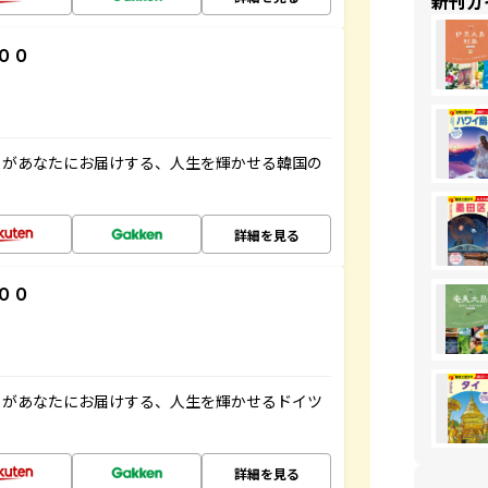
新刊ガ
００
」があなたにお届けする、人生を輝かせる韓国の
詳細を見る
００
」があなたにお届けする、人生を輝かせるドイツ
詳細を見る