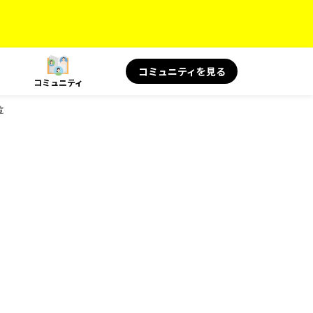
コミュニティを見る
コミュニティ
覧