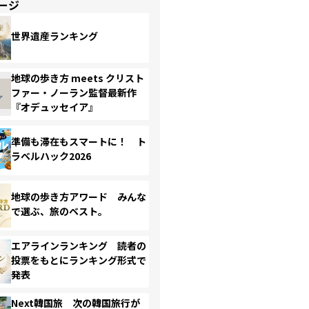
ージ
世界遺産ランキング
地球の歩き方 meets クリスト
ファー・ノーラン監督最新作
『オデュッセイア』
準備も滞在もスマートに！ ト
ラベルハック2026
地球の歩き方アワード みんな
で選ぶ、旅のベスト。
エアラインランキング 読者の
投票をもとにランキング形式で
発表
Next韓国旅 次の韓国旅行が