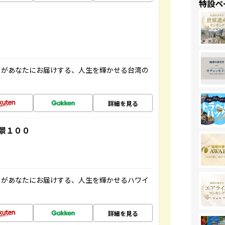
特設ペ
」があなたにお届けする、人生を輝かせる台湾の
詳細を見る
景１００
」があなたにお届けする、人生を輝かせるハワイ
詳細を見る