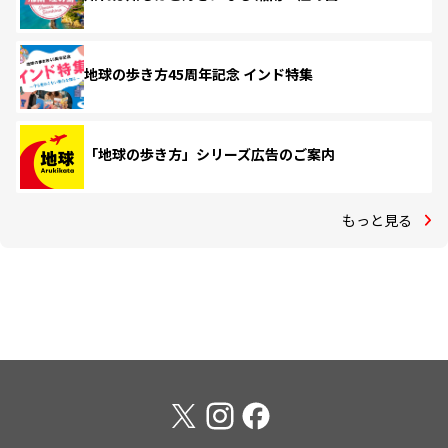
地球の歩き方45周年記念 インド特集
「地球の歩き方」シリーズ広告のご案内
もっと見る