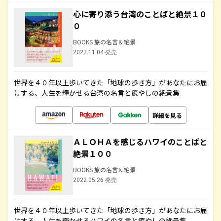
心に寄り添う台湾のことばと絶景１０
０
BOOKS 旅の名言＆絶景
2022.11.04 発売
世界を４０年以上歩いてきた「地球の歩き方」があなたにお届
けする、人生を輝かせる台湾の名言と癒やしの絶景集
詳細を見る
ＡＬＯＨＡを感じるハワイのことばと
絶景１００
BOOKS 旅の名言＆絶景
2022.05.26 発売
世界を４０年以上歩いてきた「地球の歩き方」があなたにお届
けする、人生を輝かせるハワイの名言と癒やしの絶景集