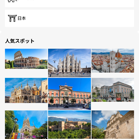
日本
人気スポット