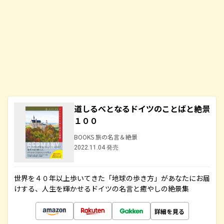
道しるべとなるドイツのことばと絶景
１００
BOOKS 旅の名言＆絶景
2022.11.04 発売
世界を４０年以上歩いてきた「地球の歩き方」があなたにお届
けする、人生を輝かせるドイツの名言と癒やしの絶景集
詳細を見る