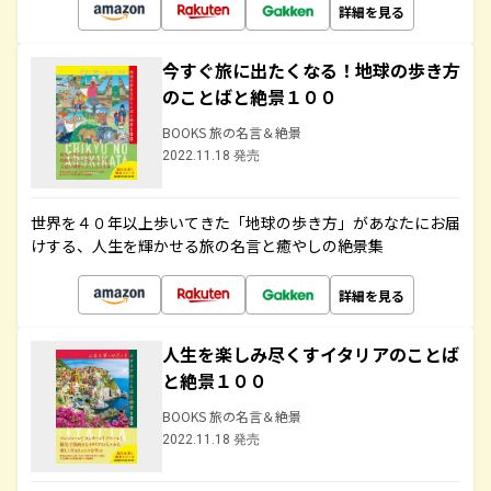
詳細を見る
今すぐ旅に出たくなる！地球の歩き方
のことばと絶景１００
BOOKS 旅の名言＆絶景
2022.11.18 発売
世界を４０年以上歩いてきた「地球の歩き方」があなたにお届
けする、人生を輝かせる旅の名言と癒やしの絶景集
詳細を見る
人生を楽しみ尽くすイタリアのことば
と絶景１００
BOOKS 旅の名言＆絶景
2022.11.18 発売