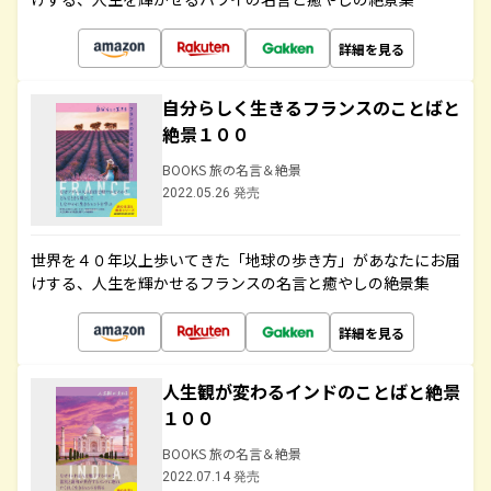
詳細を見る
自分らしく生きるフランスのことばと
絶景１００
BOOKS 旅の名言＆絶景
2022.05.26 発売
世界を４０年以上歩いてきた「地球の歩き方」があなたにお届
けする、人生を輝かせるフランスの名言と癒やしの絶景集
詳細を見る
人生観が変わるインドのことばと絶景
１００
BOOKS 旅の名言＆絶景
2022.07.14 発売