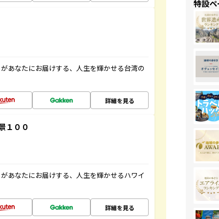
特設ペ
」があなたにお届けする、人生を輝かせる台湾の
詳細を見る
景１００
」があなたにお届けする、人生を輝かせるハワイ
詳細を見る