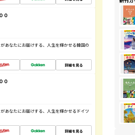
新刊ガ
００
」があなたにお届けする、人生を輝かせる韓国の
詳細を見る
００
」があなたにお届けする、人生を輝かせるドイツ
詳細を見る