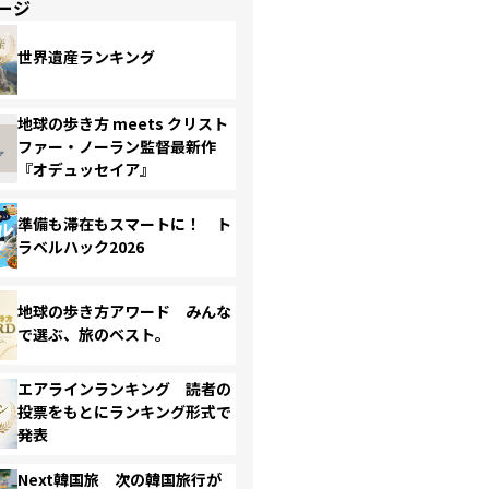
ージ
世界遺産ランキング
地球の歩き方 meets クリスト
ファー・ノーラン監督最新作
『オデュッセイア』
準備も滞在もスマートに！ ト
ラベルハック2026
地球の歩き方アワード みんな
で選ぶ、旅のベスト。
エアラインランキング 読者の
投票をもとにランキング形式で
発表
Next韓国旅 次の韓国旅行が