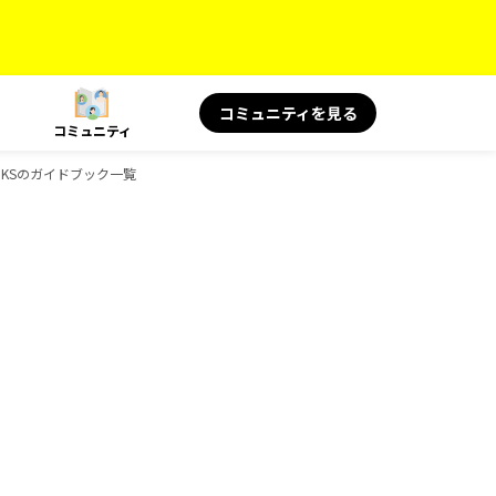
コミュニティを見る
コミュニティ
BOOKSのガイドブック一覧