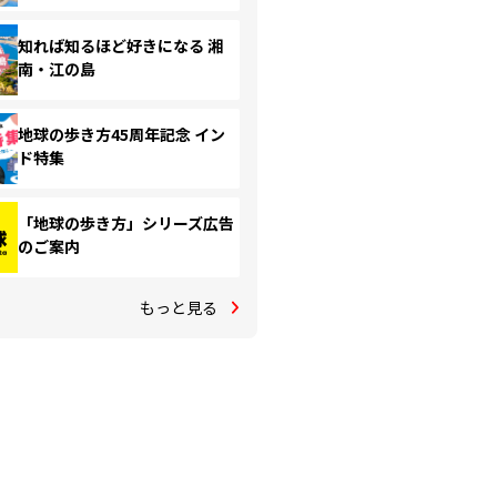
知れば知るほど好きになる 湘
南・江の島
地球の歩き方45周年記念 イン
ド特集
「地球の歩き方」シリーズ広告
のご案内
もっと見る