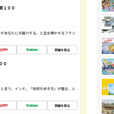
景１００
」があなたにお届けする、人生を輝かせるフラン
詳細を見る
００
ると言う、インド。「地球の歩き方」が贈る、人
詳細を見る