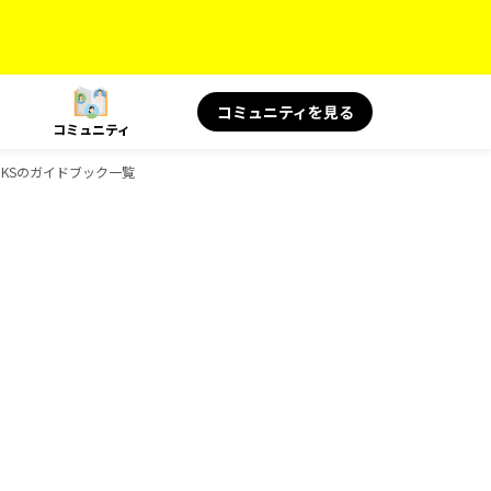
コミュニティを見る
コミュニティ
BOOKSのガイドブック一覧