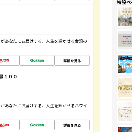
特設ペ
」があなたにお届けする、人生を輝かせる台湾の
詳細を見る
景１００
」があなたにお届けする、人生を輝かせるハワイ
詳細を見る