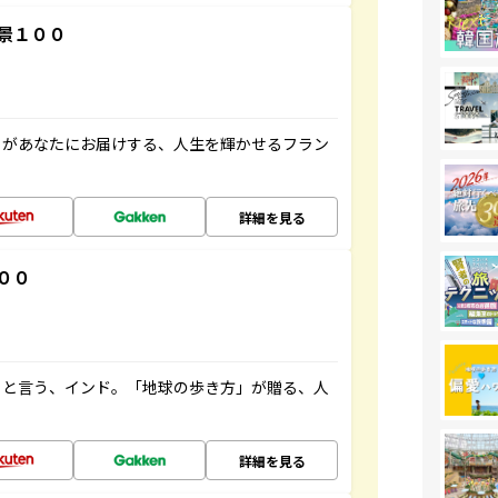
景１００
」があなたにお届けする、人生を輝かせるフラン
詳細を見る
００
ると言う、インド。「地球の歩き方」が贈る、人
詳細を見る