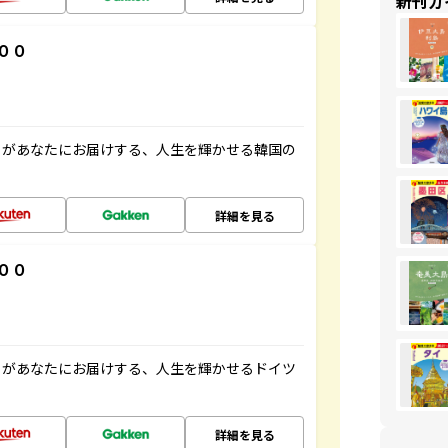
新刊ガ
００
」があなたにお届けする、人生を輝かせる韓国の
詳細を見る
００
」があなたにお届けする、人生を輝かせるドイツ
詳細を見る