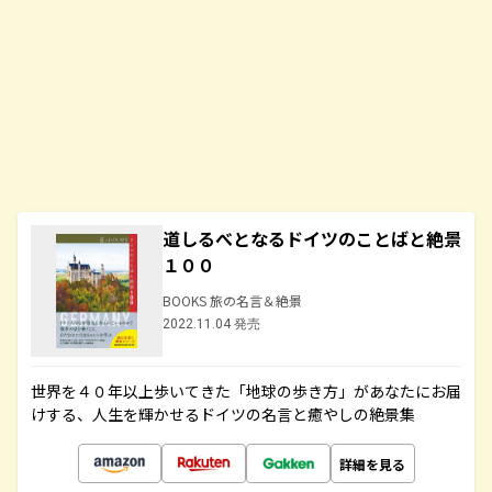
道しるべとなるドイツのことばと絶景
１００
BOOKS 旅の名言＆絶景
2022.11.04 発売
世界を４０年以上歩いてきた「地球の歩き方」があなたにお届
けする、人生を輝かせるドイツの名言と癒やしの絶景集
詳細を見る