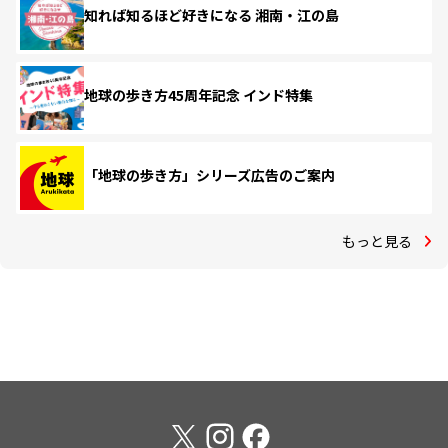
知れば知るほど好きになる 湘南・江の島
地球の歩き方45周年記念 インド特集
「地球の歩き方」シリーズ広告のご案内
もっと見る