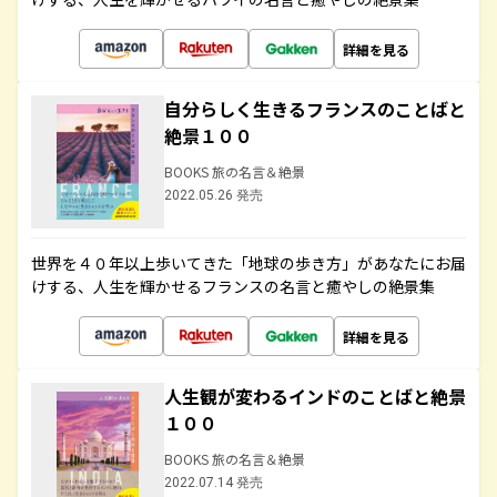
詳細を見る
自分らしく生きるフランスのことばと
絶景１００
BOOKS 旅の名言＆絶景
2022.05.26 発売
世界を４０年以上歩いてきた「地球の歩き方」があなたにお届
けする、人生を輝かせるフランスの名言と癒やしの絶景集
詳細を見る
人生観が変わるインドのことばと絶景
１００
BOOKS 旅の名言＆絶景
2022.07.14 発売