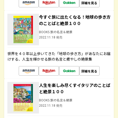
詳細を見る
今すぐ旅に出たくなる！地球の歩き方
のことばと絶景１００
BOOKS 旅の名言＆絶景
2022.11.18 発売
世界を４０年以上歩いてきた「地球の歩き方」があなたにお届
けする、人生を輝かせる旅の名言と癒やしの絶景集
詳細を見る
人生を楽しみ尽くすイタリアのことば
と絶景１００
BOOKS 旅の名言＆絶景
2022.11.18 発売