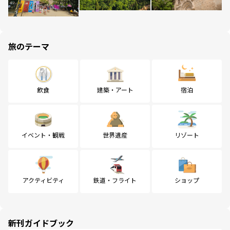
旅のテーマ
飲食
建築・アート
宿泊
イベント・観戦
世界遺産
リゾート
アクティビティ
鉄道・フライト
ショップ
新刊ガイドブック