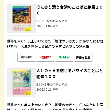
心に寄り添う台湾のことばと絶景１０
０
BOOKS 旅の名言＆絶景
2022.11.04 発売
世界を４０年以上歩いてきた「地球の歩き方」があなたにお届
けする、人生を輝かせる台湾の名言と癒やしの絶景集
詳細を見る
ＡＬＯＨＡを感じるハワイのことばと
絶景１００
BOOKS 旅の名言＆絶景
2022.05.26 発売
世界を４０年以上歩いてきた「地球の歩き方」があなたにお届
けする、人生を輝かせるハワイの名言と癒やしの絶景集