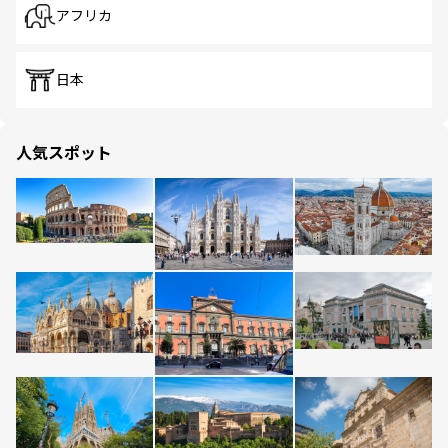
アフリカ
日本
人気スポット