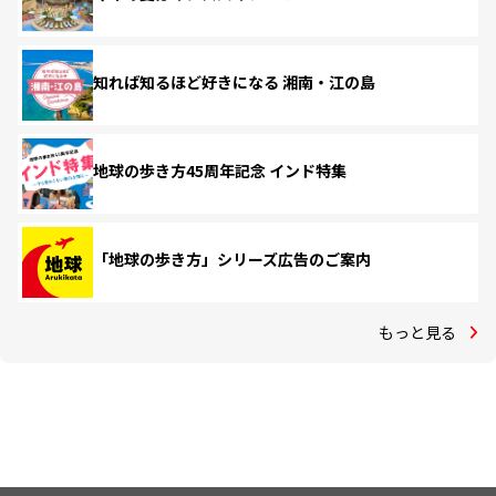
知れば知るほど好きになる 湘南・江の島
地球の歩き方45周年記念 インド特集
「地球の歩き方」シリーズ広告のご案内
もっと見る