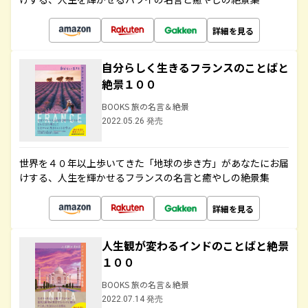
詳細を見る
自分らしく生きるフランスのことばと
絶景１００
BOOKS 旅の名言＆絶景
2022.05.26 発売
世界を４０年以上歩いてきた「地球の歩き方」があなたにお届
けする、人生を輝かせるフランスの名言と癒やしの絶景集
詳細を見る
人生観が変わるインドのことばと絶景
１００
BOOKS 旅の名言＆絶景
2022.07.14 発売