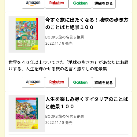
詳細を見る
今すぐ旅に出たくなる！地球の歩き方
のことばと絶景１００
BOOKS 旅の名言＆絶景
2022.11.18 発売
世界を４０年以上歩いてきた「地球の歩き方」があなたにお届
けする、人生を輝かせる旅の名言と癒やしの絶景集
詳細を見る
人生を楽しみ尽くすイタリアのことば
と絶景１００
BOOKS 旅の名言＆絶景
2022.11.18 発売