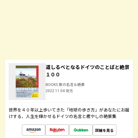
道しるべとなるドイツのことばと絶景
１００
BOOKS 旅の名言＆絶景
2022.11.04 発売
世界を４０年以上歩いてきた「地球の歩き方」があなたにお届
けする、人生を輝かせるドイツの名言と癒やしの絶景集
詳細を見る