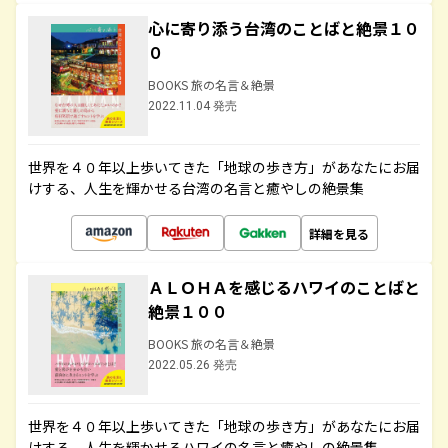
心に寄り添う台湾のことばと絶景１０
０
BOOKS 旅の名言＆絶景
2022.11.04 発売
世界を４０年以上歩いてきた「地球の歩き方」があなたにお届
けする、人生を輝かせる台湾の名言と癒やしの絶景集
詳細を見る
ＡＬＯＨＡを感じるハワイのことばと
絶景１００
BOOKS 旅の名言＆絶景
2022.05.26 発売
世界を４０年以上歩いてきた「地球の歩き方」があなたにお届
けする、人生を輝かせるハワイの名言と癒やしの絶景集