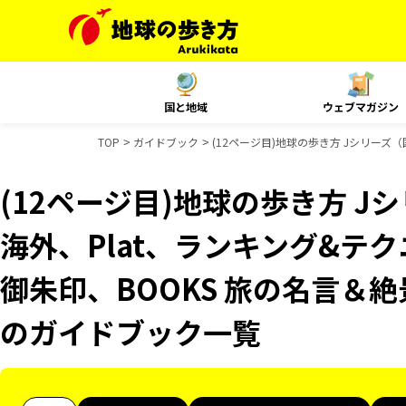
国と地域
ウェブマガジン
TOP
ガイドブック
(12ページ目)地球の歩き方 Jシリーズ（国
(12ページ目)地球の歩き方 Jシ
海外、Plat、ランキング&テクニッ
御朱印、BOOKS 旅の名言＆絶景
のガイドブック一覧