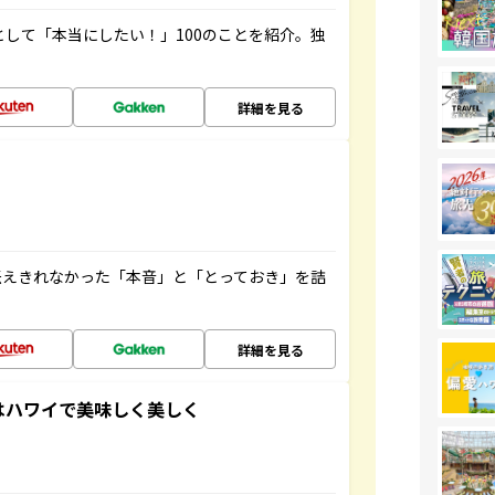
として「本当にしたい！」100のことを紹介。独
詳細を見る
伝えきれなかった「本音」と「とっておき」を詰
詳細を見る
大人女子はハワイで美味しく美しく