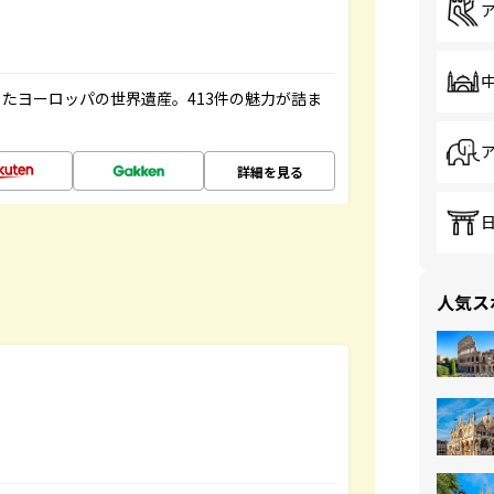
たヨーロッパの世界遺産。413件の魅力が詰ま
詳細を見る
人気ス