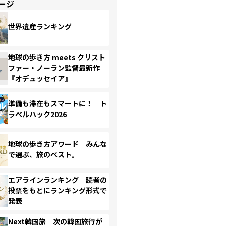
ージ
世界遺産ランキング
地球の歩き方 meets クリスト
ファー・ノーラン監督最新作
『オデュッセイア』
準備も滞在もスマートに！ ト
ラベルハック2026
地球の歩き方アワード みんな
で選ぶ、旅のベスト。
エアラインランキング 読者の
投票をもとにランキング形式で
発表
Next韓国旅 次の韓国旅行が