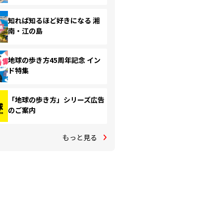
知れば知るほど好きになる 湘
南・江の島
地球の歩き方45周年記念 イン
ド特集
「地球の歩き方」シリーズ広告
のご案内
もっと見る