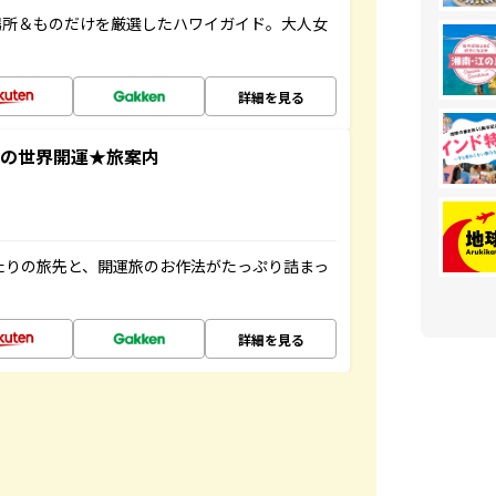
場所＆ものだけを厳選したハワイガイド。大人女
詳細を見る
ド遙華の世界開運★旅案内
たりの旅先と、開運旅のお作法がたっぷり詰まっ
詳細を見る