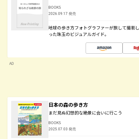
BOOKS
2026.09.17 発売
地球の歩き方フォトグラファーが旅して撮影し
った珠玉のビジュアルガイド。
AD
日本の森の歩き方
まだ見ぬ幻想的な絶景に会いに行こう
BOOKS
2025.07.03 発売