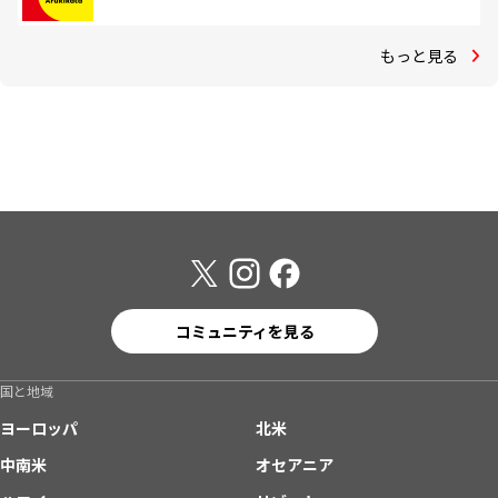
もっと見る
コミュニティを見る
国と地域
ヨーロッパ
北米
中南米
オセアニア