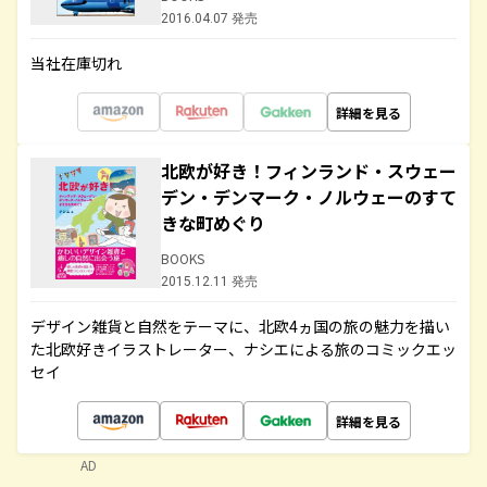
2016.04.07 発売
当社在庫切れ
詳細を見る
北欧が好き！フィンランド・スウェー
デン・デンマーク・ノルウェーのすて
きな町めぐり
BOOKS
2015.12.11 発売
デザイン雑貨と自然をテーマに、北欧4ヵ国の旅の魅力を描い
た北欧好きイラストレーター、ナシエによる旅のコミックエッ
セイ
詳細を見る
AD