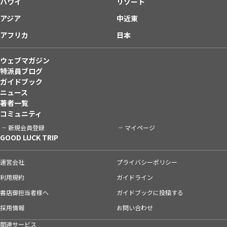
ハワイ
リゾート
アジア
中近東
アフリカ
日本
ウェブマガジン
特派員ブログ
ガイドブック
ニュース
著者一覧
コミュニティ
新規会員登録
マイページ
GOOD LUCK TRIP
運営会社
プライバシーポリシー
利用規約
ガイドライン
書店御担当者様へ
ガイドブックに投稿する
採用情報
お問い合わせ
関連サービス