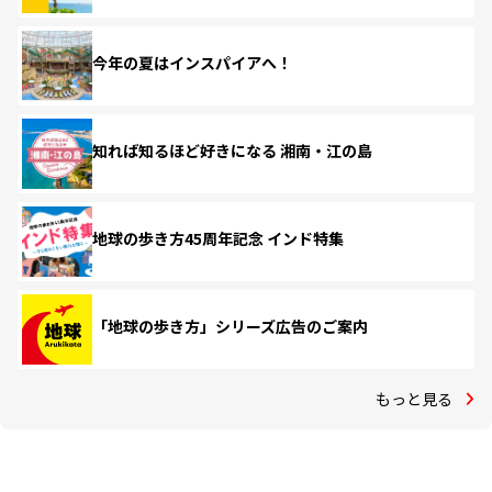
今年の夏はインスパイアへ！
知れば知るほど好きになる 湘南・江の島
地球の歩き方45周年記念 インド特集
「地球の歩き方」シリーズ広告のご案内
もっと見る