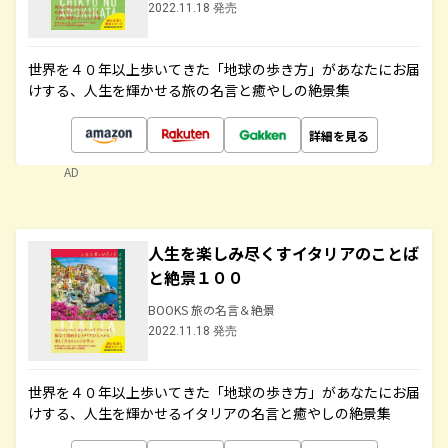
2022.11.18 発売
世界を４０年以上歩いてきた「地球の歩き方」があなたにお届
けする、人生を輝かせる旅の名言と癒やしの絶景集
詳細を見る
AD
人生を楽しみ尽くすイタリアのことば
と絶景１００
BOOKS 旅の名言＆絶景
2022.11.18 発売
世界を４０年以上歩いてきた「地球の歩き方」があなたにお届
けする、人生を輝かせるイタリアの名言と癒やしの絶景集