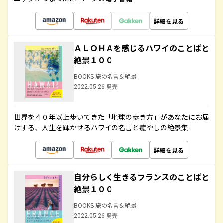
詳細を見る
ＡＬＯＨＡを感じるハワイのことばと
絶景１００
BOOKS 旅の名言＆絶景
2022.05.26 発売
世界を４０年以上歩いてきた「地球の歩き方」があなたにお届
けする、人生を輝かせるハワイの名言と癒やしの絶景集
詳細を見る
自分らしく生きるフランスのことばと
絶景１００
BOOKS 旅の名言＆絶景
2022.05.26 発売