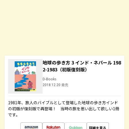
地球の歩き方 3 インド・ネパール 198
2-1983（初版復刻版）
D-Books
2018.12.20 発売
1981年、旅人のバイブルとして登場した地球の歩き方インド
の初版が復刻版で再登場！ 当時の旅を思い出して欲しい1冊
です。
詳細を見る