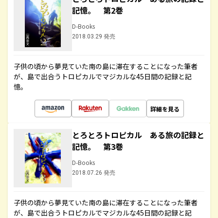
記憶。 第2巻
D-Books
2018.03.29 発売
子供の頃から夢見ていた南の島に滞在することになった筆者
が、島で出合うトロピカルでマジカルな45日間の記録と記
憶。
詳細を見る
とろとろトロピカル ある旅の記録と
記憶。 第3巻
D-Books
2018.07.26 発売
子供の頃から夢見ていた南の島に滞在することになった筆者
が、島で出合うトロピカルでマジカルな45日間の記録と記