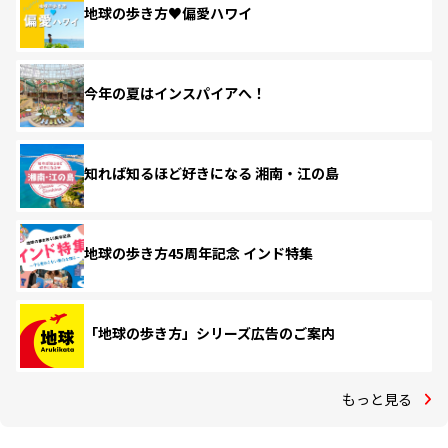
地球の歩き方♥偏愛ハワイ
今年の夏はインスパイアへ！
知れば知るほど好きになる 湘南・江の島
地球の歩き方45周年記念 インド特集
「地球の歩き方」シリーズ広告のご案内
もっと見る