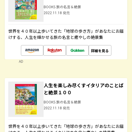
BOOKS 旅の名言＆絶景
2022.11.18 発売
世界を４０年以上歩いてきた「地球の歩き方」があなたにお届
けする、人生を輝かせる旅の名言と癒やしの絶景集
詳細を見る
AD
人生を楽しみ尽くすイタリアのことば
と絶景１００
BOOKS 旅の名言＆絶景
2022.11.18 発売
世界を４０年以上歩いてきた「地球の歩き方」があなたにお届