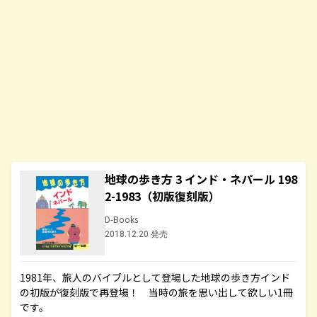
地球の歩き方 3 インド・ネパール 198
2-1983（初版復刻版）
D-Books
2018.12.20 発売
1981年、旅人のバイブルとして登場した地球の歩き方インド
の初版が復刻版で再登場！ 当時の旅を思い出して欲しい1冊
です。