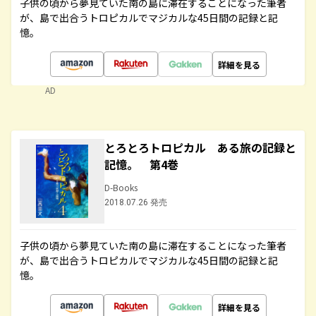
子供の頃から夢見ていた南の島に滞在することになった筆者
が、島で出合うトロピカルでマジカルな45日間の記録と記
憶。
詳細を見る
AD
とろとろトロピカル ある旅の記録と
記憶。 第4巻
D-Books
2018.07.26 発売
子供の頃から夢見ていた南の島に滞在することになった筆者
が、島で出合うトロピカルでマジカルな45日間の記録と記
憶。
詳細を見る