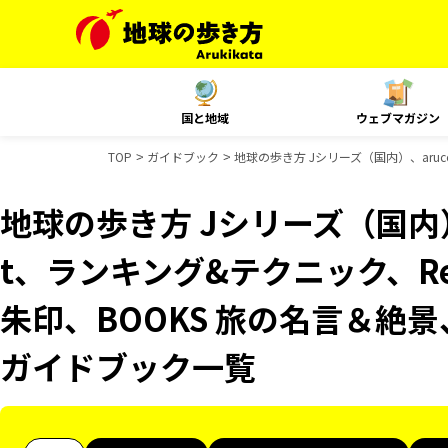
国と地域
ウェブマガジン
TOP
ガイドブック
地球の歩き方 Jシリーズ（国内）、aruco
地球の歩き方 Jシリーズ（国内）、
t、ランキング&テクニック、Reso
朱印、BOOKS 旅の名言＆絶景、
ガイドブック一覧