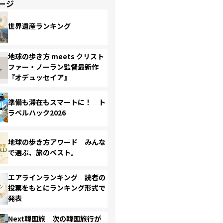
ージ
世界遺産ランキング
地球の歩き方 meets クリスト
ファー・ノーラン監督最新作
『オデュッセイア』
準備も滞在もスマートに！ ト
ラベルハック2026
地球の歩き方アワード みんな
で選ぶ、旅のベスト。
エアラインランキング 読者の
投票をもとにランキング形式で
発表
Next韓国旅 次の韓国旅行が