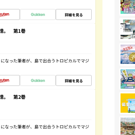
詳細を見る
憶。 第1巻
とになった筆者が、島で出合うトロピカルでマジ
詳細を見る
憶。 第2巻
とになった筆者が、島で出合うトロピカルでマジ