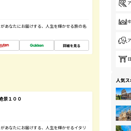
」があなたにお届けする、人生を輝かせる旅の名
詳細を見る
人気ス
絶景１００
」があなたにお届けする、人生を輝かせるイタリ