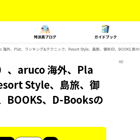
特派員ブログ
ガイドブック
 海外、Plat、ランキング&テクニック、Resort Style、島旅、御朱印、BOOKS 
AD
aruco 海外、Pla
rt Style、島旅、御
BOOKS、D-Booksの