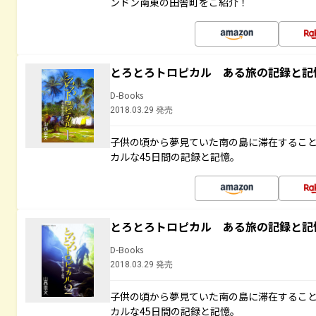
ンドン南東の田舎町をご紹介！
とろとろトロピカル ある旅の記録と記
D-Books
2018.03.29 発売
子供の頃から夢見ていた南の島に滞在するこ
カルな45日間の記録と記憶。
とろとろトロピカル ある旅の記録と記
D-Books
2018.03.29 発売
子供の頃から夢見ていた南の島に滞在するこ
カルな45日間の記録と記憶。