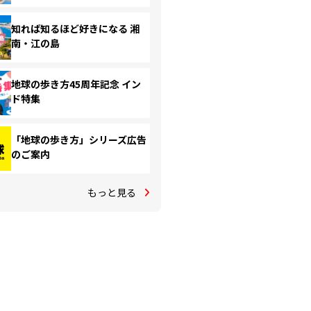
知れば知るほど好きになる 湘
南・江の島
地球の歩き方45周年記念 イン
ド特集
「地球の歩き方」シリーズ広告
のご案内
もっと見る