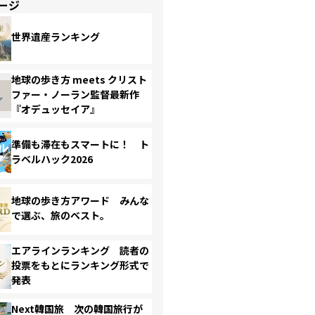
ージ
世界遺産ランキング
地球の歩き方 meets クリスト
ファー・ノーラン監督最新作
『オデュッセイア』
準備も滞在もスマートに！ ト
ラベルハック2026
地球の歩き方アワード みんな
で選ぶ、旅のベスト。
エアラインランキング 読者の
投票をもとにランキング形式で
発表
Next韓国旅 次の韓国旅行が