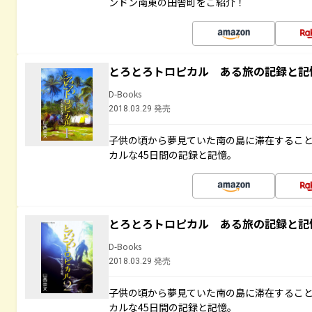
ンドン南東の田舎町をご紹介！
とろとろトロピカル ある旅の記録と記
D-Books
2018.03.29 発売
子供の頃から夢見ていた南の島に滞在するこ
カルな45日間の記録と記憶。
とろとろトロピカル ある旅の記録と記
D-Books
2018.03.29 発売
子供の頃から夢見ていた南の島に滞在するこ
カルな45日間の記録と記憶。