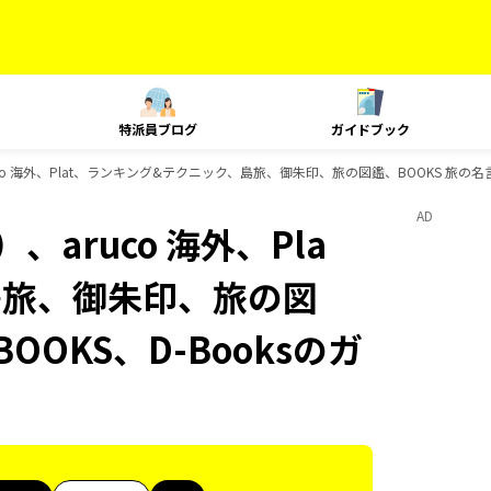
特派員ブログ
ガイドブック
o 海外、Plat、ランキング&テクニック、島旅、御朱印、旅の図鑑、BOOKS 旅の名言
AD
aruco 海外、Pla
島旅、御朱印、旅の図
OOKS、D-Booksのガ