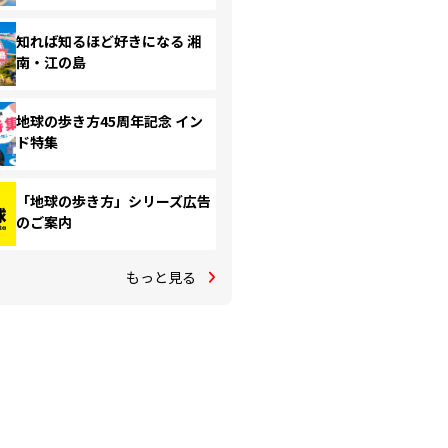
知れば知るほど好きになる 湘
南・江の島
地球の歩き方45周年記念 イン
ド特集
「地球の歩き方」シリーズ広告
のご案内
もっと見る