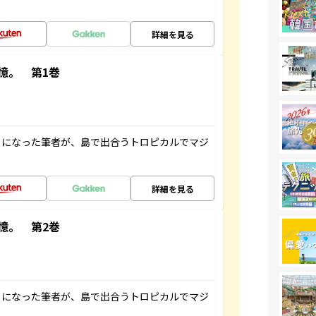
詳細を見る
憶。 第1巻
とになった筆者が、島で出合うトロピカルでマジ
詳細を見る
憶。 第2巻
とになった筆者が、島で出合うトロピカルでマジ