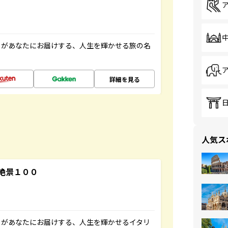
」があなたにお届けする、人生を輝かせる旅の名
詳細を見る
人気ス
絶景１００
」があなたにお届けする、人生を輝かせるイタリ