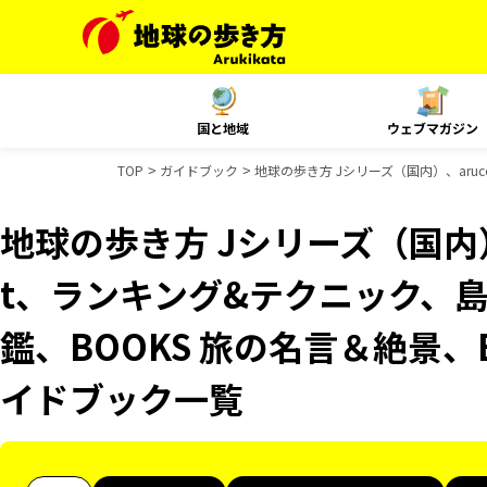
国と地域
ウェブマガジン
TOP
ガイドブック
地球の歩き方 Jシリーズ（国内）、aruc
地球の歩き方 Jシリーズ（国内）、
t、ランキング&テクニック、
鑑、BOOKS 旅の名言＆絶景、B
イドブック一覧