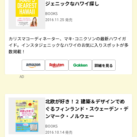
ジェニックなハワイ探し
BOOKS
2016.11.25 発売
カリスマコーディネーター、マキ･コニクソンの最新ハワイガ
イド。インスタジェニックなハワイのお気に入りスポットが多
数掲載！
詳細を見る
AD
北欧が好き！２ 建築＆デザインでめ
ぐるフィンランド・スウェーデン・デ
ンマーク・ノルウェー
BOOKS
2016.10.14 発売