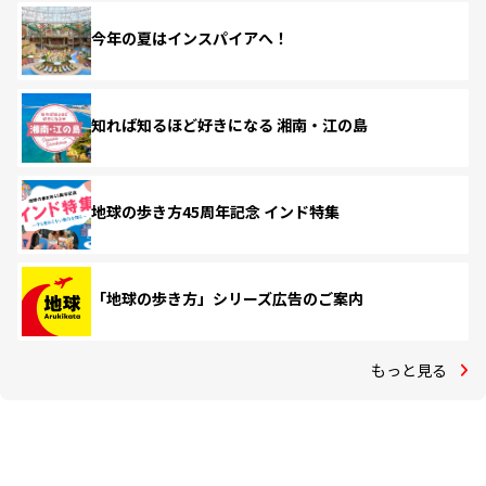
今年の夏はインスパイアへ！
知れば知るほど好きになる 湘南・江の島
地球の歩き方45周年記念 インド特集
「地球の歩き方」シリーズ広告のご案内
もっと見る