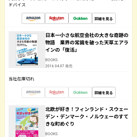
ドバイス
詳細を見る
日本一小さな航空会社の大きな奇跡の
物語 業界の常識を破った天草エアラ
インの「復活」
BOOKS
2016.04.07 発売
当社在庫切れ
詳細を見る
北欧が好き！フィンランド・スウェー
デン・デンマーク・ノルウェーのすて
きな町めぐり
BOOKS