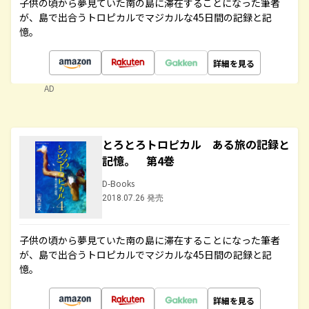
子供の頃から夢見ていた南の島に滞在することになった筆者
が、島で出合うトロピカルでマジカルな45日間の記録と記
憶。
詳細を見る
AD
とろとろトロピカル ある旅の記録と
記憶。 第4巻
D-Books
2018.07.26 発売
子供の頃から夢見ていた南の島に滞在することになった筆者
が、島で出合うトロピカルでマジカルな45日間の記録と記
憶。
詳細を見る