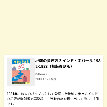
地球の歩き方 3 インド・ネパール 198
2-1983（初版復刻版）
D-Books
2018.12.20 発売
1981年、旅人のバイブルとして登場した地球の歩き方インド
の初版が復刻版で再登場！ 当時の旅を思い出して欲しい1冊
です。