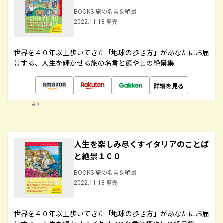
BOOKS 旅の名言＆絶景
2022.11.18 発売
世界を４０年以上歩いてきた「地球の歩き方」があなたにお届
けする、人生を輝かせる旅の名言と癒やしの絶景集
詳細を見る
AD
人生を楽しみ尽くすイタリアのことば
と絶景１００
BOOKS 旅の名言＆絶景
2022.11.18 発売
世界を４０年以上歩いてきた「地球の歩き方」があなたにお届