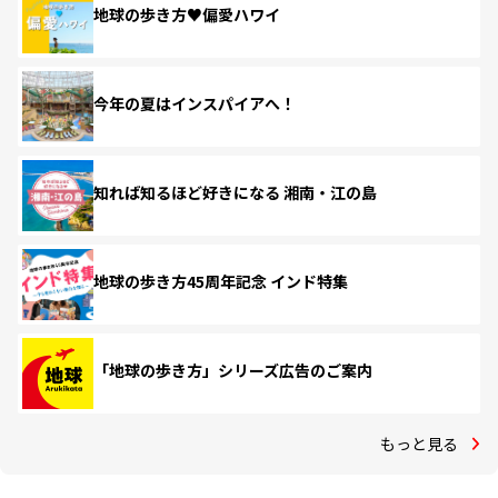
地球の歩き方♥偏愛ハワイ
今年の夏はインスパイアへ！
知れば知るほど好きになる 湘南・江の島
地球の歩き方45周年記念 インド特集
「地球の歩き方」シリーズ広告のご案内
もっと見る