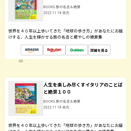
BOOKS 旅の名言＆絶景
2022.11.18 発売
世界を４０年以上歩いてきた「地球の歩き方」があなたにお届
けする、人生を輝かせる旅の名言と癒やしの絶景集
詳細を見る
AD
人生を楽しみ尽くすイタリアのことば
と絶景１００
BOOKS 旅の名言＆絶景
2022.11.18 発売
世界を４０年以上歩いてきた「地球の歩き方」があなたにお届