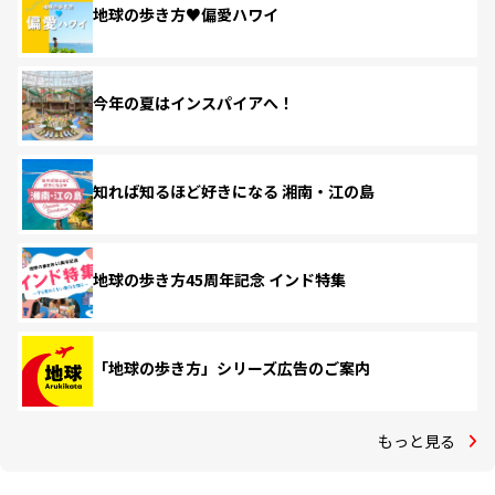
地球の歩き方♥偏愛ハワイ
今年の夏はインスパイアへ！
知れば知るほど好きになる 湘南・江の島
地球の歩き方45周年記念 インド特集
「地球の歩き方」シリーズ広告のご案内
もっと見る