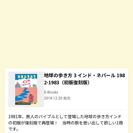
地球の歩き方 3 インド・ネパール 198
2-1983（初版復刻版）
D-Books
2018.12.20 発売
1981年、旅人のバイブルとして登場した地球の歩き方インド
の初版が復刻版で再登場！ 当時の旅を思い出して欲しい1冊
です。