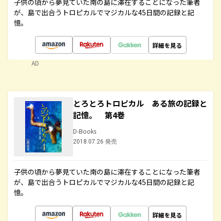
子供の頃から夢見ていた南の島に滞在することになった筆者
が、島で出合うトロピカルでマジカルな45日間の記録と記
憶。
詳細を見る
AD
とろとろトロピカル ある旅の記録と
記憶。 第4巻
D-Books
2018.07.26 発売
子供の頃から夢見ていた南の島に滞在することになった筆者
が、島で出合うトロピカルでマジカルな45日間の記録と記
憶。
詳細を見る