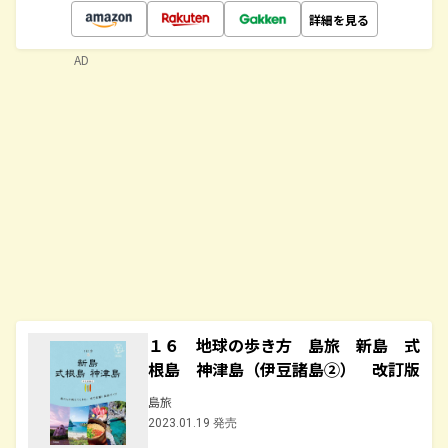
詳細を見る
AD
１６ 地球の歩き方 島旅 新島 式
根島 神津島（伊豆諸島②） 改訂版
島旅
2023.01.19 発売