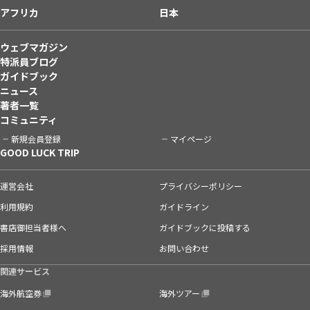
アフリカ
日本
ウェブマガジン
特派員ブログ
ガイドブック
ニュース
著者一覧
コミュニティ
新規会員登録
マイページ
GOOD LUCK TRIP
運営会社
プライバシーポリシー
利用規約
ガイドライン
書店御担当者様へ
ガイドブックに投稿する
採用情報
お問い合わせ
関連サービス
海外航空券
海外ツアー