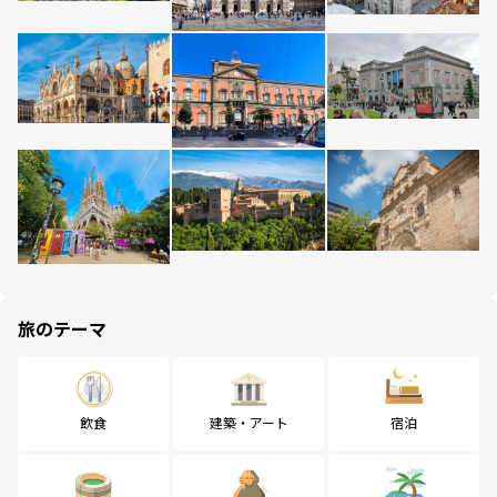
旅のテーマ
飲食
建築・アート
宿泊